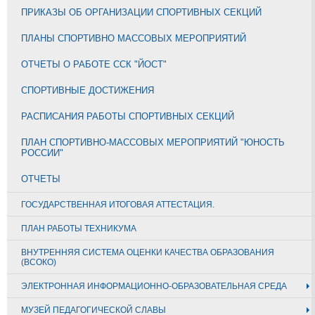
ПРИКАЗЫ ОБ ОРГАНИЗАЦИИ СПОРТИВНЫХ СЕКЦИЙ
ПЛАНЫ СПОРТИВНО МАССОВЫХ МЕРОПРИЯТИЙ
ОТЧЕТЫ О РАБОТЕ ССК "ЙОСТ"
СПОРТИВНЫЕ ДОСТИЖЕНИЯ
РАСПИСАНИЯ РАБОТЫ СПОРТИВНЫХ СЕКЦИЙ
ПЛАН СПОРТИВНО-МАССОВЫХ МЕРОПРИЯТИЙ "ЮНОСТЬ
РОССИИ"
ОТЧЕТЫ
ГОСУДАРСТВЕННАЯ ИТОГОВАЯ АТТЕСТАЦИЯ.
ПЛАН РАБОТЫ ТЕХНИКУМА
ВНУТРЕННЯЯ СИСТЕМА ОЦЕНКИ КАЧЕСТВА ОБРАЗОВАНИЯ
(ВСОКО)
ЭЛЕКТРОННАЯ ИНФОРМАЦИОННО-ОБРАЗОВАТЕЛЬНАЯ СРЕДА
МУЗЕЙ ПЕДАГОГИЧЕСКОЙ СЛАВЫ