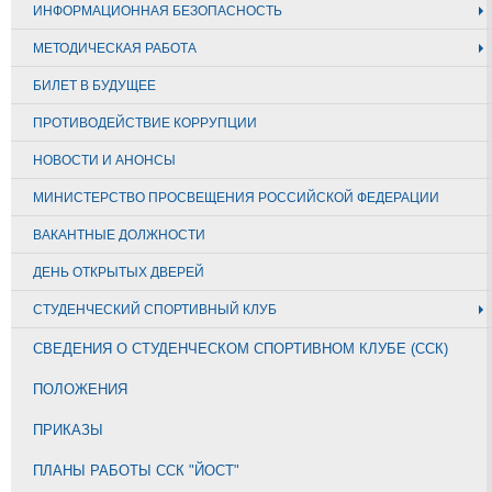
ИНФОРМАЦИОННАЯ БЕЗОПАСНОСТЬ
МЕТОДИЧЕСКАЯ РАБОТА
БИЛЕТ В БУДУЩЕЕ
ПРОТИВОДЕЙСТВИЕ КОРРУПЦИИ
НОВОСТИ И АНОНСЫ
МИНИСТЕРСТВО ПРОСВЕЩЕНИЯ РОССИЙСКОЙ ФЕДЕРАЦИИ
ВАКАНТНЫЕ ДОЛЖНОСТИ
ДЕНЬ ОТКРЫТЫХ ДВЕРЕЙ
СТУДЕНЧЕСКИЙ СПОРТИВНЫЙ КЛУБ
СВЕДЕНИЯ О СТУДЕНЧЕСКОМ СПОРТИВНОМ КЛУБЕ (ССК)
ПОЛОЖЕНИЯ
ПРИКАЗЫ
ПЛАНЫ РАБОТЫ ССК "ЙОСТ"