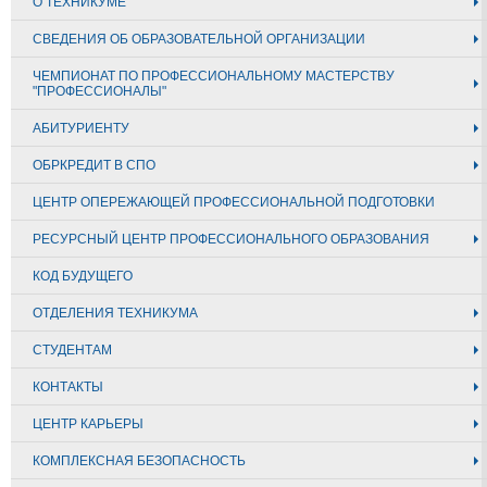
О ТЕХНИКУМЕ
СВЕДЕНИЯ ОБ ОБРАЗОВАТЕЛЬНОЙ ОРГАНИЗАЦИИ
ЧЕМПИОНАТ ПО ПРОФЕССИОНАЛЬНОМУ МАСТЕРСТВУ
"ПРОФЕССИОНАЛЫ"
АБИТУРИЕНТУ
ОБРКРЕДИТ В СПО
ЦЕНТР ОПЕРЕЖАЮЩЕЙ ПРОФЕССИОНАЛЬНОЙ ПОДГОТОВКИ
РЕСУРСНЫЙ ЦЕНТР ПРОФЕССИОНАЛЬНОГО ОБРАЗОВАНИЯ
КОД БУДУЩЕГО
ОТДЕЛЕНИЯ ТЕХНИКУМА
СТУДЕНТАМ
КОНТАКТЫ
ЦЕНТР КАРЬЕРЫ
КОМПЛЕКСНАЯ БЕЗОПАСНОСТЬ