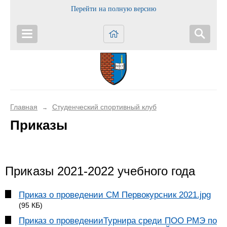
Перейти на полную версию
Главная
Студенческий спортивный клуб
→
Приказы
Приказы 2021-2022 учебного года
Приказ о проведении СМ Первокурсник 2021.jpg
(95 КБ)
Приказ о проведенииТурнира среди ПОО РМЭ по