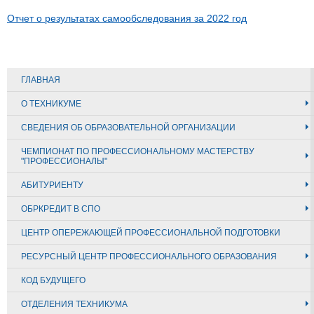
Отчет о результатах самообследования за 2022 год
ГЛАВНАЯ
О ТЕХНИКУМЕ
СВЕДЕНИЯ ОБ ОБРАЗОВАТЕЛЬНОЙ ОРГАНИЗАЦИИ
ЧЕМПИОНАТ ПО ПРОФЕССИОНАЛЬНОМУ МАСТЕРСТВУ
"ПРОФЕССИОНАЛЫ"
АБИТУРИЕНТУ
ОБРКРЕДИТ В СПО
ЦЕНТР ОПЕРЕЖАЮЩЕЙ ПРОФЕССИОНАЛЬНОЙ ПОДГОТОВКИ
РЕСУРСНЫЙ ЦЕНТР ПРОФЕССИОНАЛЬНОГО ОБРАЗОВАНИЯ
КОД БУДУЩЕГО
ОТДЕЛЕНИЯ ТЕХНИКУМА