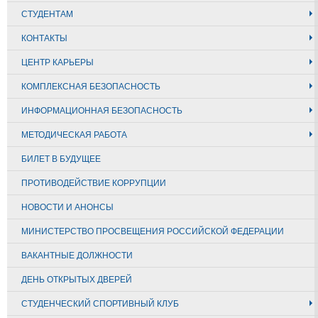
СТУДЕНТАМ
КОНТАКТЫ
ЦЕНТР КАРЬЕРЫ
КОМПЛЕКСНАЯ БЕЗОПАСНОСТЬ
ИНФОРМАЦИОННАЯ БЕЗОПАСНОСТЬ
МЕТОДИЧЕСКАЯ РАБОТА
БИЛЕТ В БУДУЩЕЕ
ПРОТИВОДЕЙСТВИЕ КОРРУПЦИИ
НОВОСТИ И АНОНСЫ
МИНИСТЕРСТВО ПРОСВЕЩЕНИЯ РОССИЙСКОЙ ФЕДЕРАЦИИ
ВАКАНТНЫЕ ДОЛЖНОСТИ
ДЕНЬ ОТКРЫТЫХ ДВЕРЕЙ
СТУДЕНЧЕСКИЙ СПОРТИВНЫЙ КЛУБ