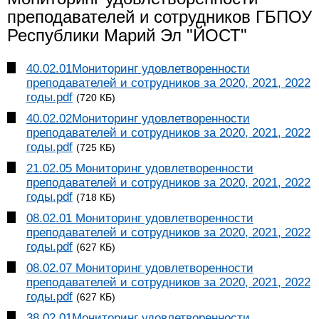
преподавателей и сотрудников ГБПОУ
Республики Марий Эл "ЙОСТ"
40.02.01Мониторинг удовлетворенности
преподавателей и сотрудников за 2020, 2021, 2022
годы.pdf
(720 КБ)
40.02.02Мониторинг удовлетворенности
преподавателей и сотрудников за 2020, 2021, 2022
годы.pdf
(725 КБ)
21.02.05 Мониторинг удовлетворенности
преподавателей и сотрудников за 2020, 2021, 2022
годы.pdf
(718 КБ)
08.02.01 Мониторинг удовлетворенности
преподавателей и сотрудников за 2020, 2021, 2022
годы.pdf
(627 КБ)
08.02.07 Мониторинг удовлетворенности
преподавателей и сотрудников за 2020, 2021, 2022
годы.pdf
(627 КБ)
38.02.01Мониторинг удовлетворенности