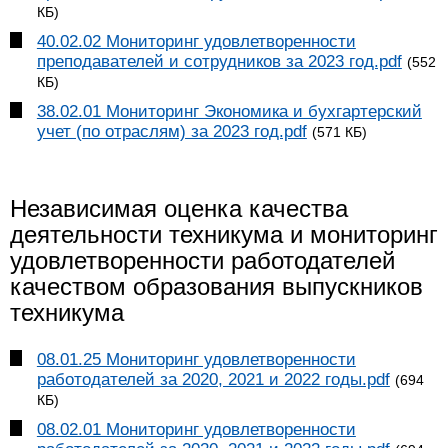
КБ)
40.02.02 Мониторинг удовлетворенности
преподавателей и сотрудников за 2023 год.pdf
(552
КБ)
38.02.01 Мониторинг Экономика и бухгартерский
учет (по отраслям) за 2023 год.pdf
(571 КБ)
Независимая оценка качества
деятельности техникума и мониторинг
удовлетворенности работодателей
качеством образования выпускников
техникума
08.01.25 Мониторинг удовлетворенности
работодателей за 2020, 2021 и 2022 годы.pdf
(694
КБ)
08.02.01 Мониторинг удовлетворенности