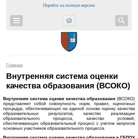
Перейти на полную версию
Главная
Внутренняя система оценки
качества образования (ВСОКО)
Внутренняя система оценки качества образования
(ВСОКО)
представляет собой совокупность норм, правил, оценочных
процедур, обеспечивающих на единой основе оценку качества
образовательных результатов, качество реализации
образовательного процесса, качество условий,
обеспечивающих образовательный процесс с учетом запросов
основных участников образовательного процесса.
Внутренняя система оценки качества образования в ГБПОУ