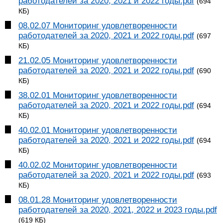
работодателей за 2020, 2021 и 2022 годы.pdf
(694
КБ)
08.02.07 Мониторинг удовлетворенности
работодателей за 2020, 2021 и 2022 годы.pdf
(697
КБ)
21.02.05 Мониторинг удовлетворенности
работодателей за 2020, 2021 и 2022 годы.pdf
(690
КБ)
38.02.01 Мониторинг удовлетворенности
работодателей за 2020, 2021 и 2022 годы.pdf
(694
КБ)
40.02.01 Мониторинг удовлетворенности
работодателей за 2020, 2021 и 2022 годы.pdf
(694
КБ)
40.02.02 Мониторинг удовлетворенности
работодателей за 2020, 2021 и 2022 годы.pdf
(693
КБ)
08.01.28 Мониторинг удовлетворенности
работодателей за 2020, 2021, 2022 и 2023 годы.pdf
(619 КБ)