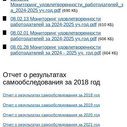
Мониторинг_удовлетворенности_работодателей_з
а_2024-2025 уч.год.pdf
(690 КБ)
08.02.13 Мониторинг удовлетворенности
работодателей за 2024-2025 уч.год.pdf
(610 КБ)
08.02.01 Мониторинг удовлетворенности
работодателей за 2024-2025 уч.год.pdf
(606 КБ)
08.01.28 Мониторинг удовлетворенности
работодателей за 2024 - 2025 уч. год.pdf
(604 КБ)
Отчет о результатах
самообследования за 2018 год
Отчет о результатах самообследования за 2018 год
Отчет о результатах самообследования за 2019 год
Отчет о результатах самообследования за 2020 год
Отчет о результатах самообследования за 2021 год