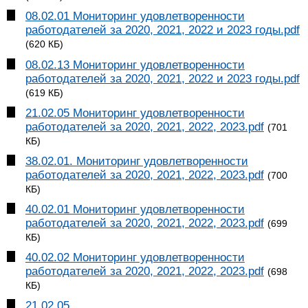
08.02.01 Мониторинг удовлетворенности
работодателей за 2020, 2021, 2022 и 2023 годы.pdf
(620 КБ)
08.02.13 Мониторинг удовлетворенности
работодателей за 2020, 2021, 2022 и 2023 годы.pdf
(619 КБ)
21.02.05 Мониторинг удовлетворенности
работодателей за 2020, 2021, 2022, 2023.pdf
(701
КБ)
38.02.01. Мониторинг удовлетворенности
работодателей за 2020, 2021, 2022, 2023.pdf
(700
КБ)
40.02.01 Мониторинг удовлетворенности
работодателей за 2020, 2021, 2022, 2023.pdf
(699
КБ)
40.02.02 Мониторинг удовлетворенности
работодателей за 2020, 2021, 2022, 2023.pdf
(698
КБ)
21.02.05