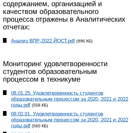
содержанием, организацией и
качеством образовательного
процесса отражены в Аналитических
отчетах:
Анализ ВПР-2022 ЙОСТ.pdf
(896 КБ)
Мониторинг удовлетворенности
студентов образовательным
процессом в техникуме
08.01.25. Удовлетворенность студентов
образовательным процессом за 2020, 2021 и 2022
годы.pdf
(558 КБ)
08.02.01. Удовлетворенность студентов
образовательным процессом за 2020, 2021 и 2022
годы.pdf
(560 КБ)