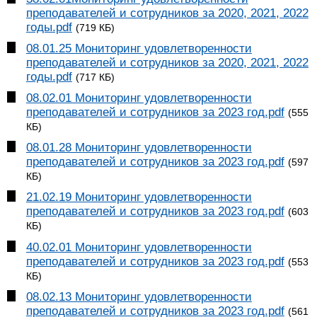
преподавателей и сотрудников за 2020, 2021, 2022
годы.pdf
(719 КБ)
08.01.25 Мониторинг удовлетворенности
преподавателей и сотрудников за 2020, 2021, 2022
годы.pdf
(717 КБ)
08.02.01 Мониторинг удовлетворенности
преподавателей и сотрудников за 2023 год.pdf
(555
КБ)
08.01.28 Мониторинг удовлетворенности
преподавателей и сотрудников за 2023 год.pdf
(597
КБ)
21.02.19 Мониторинг удовлетворенности
преподавателей и сотрудников за 2023 год.pdf
(603
КБ)
40.02.01 Мониторинг удовлетворенности
преподавателей и сотрудников за 2023 год.pdf
(553
КБ)
08.02.13 Мониторинг удовлетворенности
преподавателей и сотрудников за 2023 год.pdf
(561