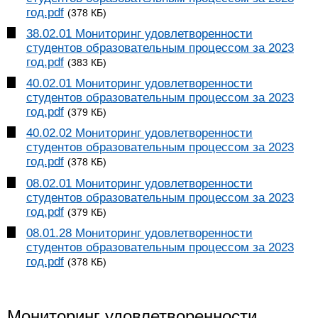
год.pdf
(378 КБ)
38.02.01 Мониторинг удовлетворенности
студентов образовательным процессом за 2023
год.pdf
(383 КБ)
40.02.01 Мониторинг удовлетворенности
студентов образовательным процессом за 2023
год.pdf
(379 КБ)
40.02.02 Мониторинг удовлетворенности
студентов образовательным процессом за 2023
год.pdf
(378 КБ)
08.02.01 Мониторинг удовлетворенности
студентов образовательным процессом за 2023
год.pdf
(379 КБ)
08.01.28 Мониторинг удовлетворенности
студентов образовательным процессом за 2023
год.pdf
(378 КБ)
Мониторинг удовлетворенности