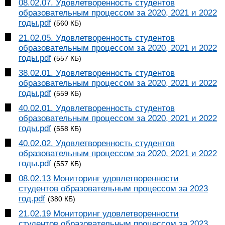
08.02.07. Удовлетворенность студентов
образовательным процессом за 2020, 2021 и 2022
годы.pdf
(560 КБ)
21.02.05. Удовлетворенность студентов
образовательным процессом за 2020, 2021 и 2022
годы.pdf
(557 КБ)
38.02.01. Удовлетворенность студентов
образовательным процессом за 2020, 2021 и 2022
годы.pdf
(559 КБ)
40.02.01. Удовлетворенность студентов
образовательным процессом за 2020, 2021 и 2022
годы.pdf
(558 КБ)
40.02.02. Удовлетворенность студентов
образовательным процессом за 2020, 2021 и 2022
годы.pdf
(557 КБ)
08.02.13 Мониторинг удовлетворенности
студентов образовательным процессом за 2023
год.pdf
(380 КБ)
21.02.19 Мониторинг удовлетворенности
студентов образовательным процессом за 2023