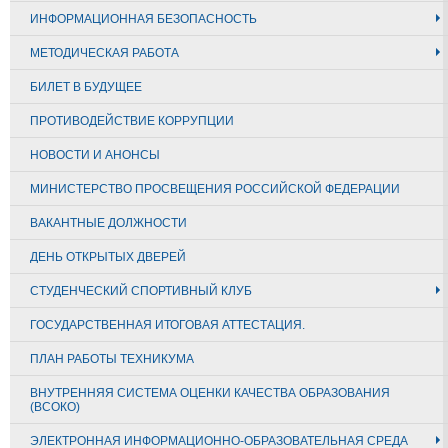
ИНФОРМАЦИОННАЯ БЕЗОПАСНОСТЬ
МЕТОДИЧЕСКАЯ РАБОТА
БИЛЕТ В БУДУЩЕЕ
ПРОТИВОДЕЙСТВИЕ КОРРУПЦИИ
НОВОСТИ И АНОНСЫ
МИНИСТЕРСТВО ПРОСВЕЩЕНИЯ РОССИЙСКОЙ ФЕДЕРАЦИИ
ВАКАНТНЫЕ ДОЛЖНОСТИ
ДЕНЬ ОТКРЫТЫХ ДВЕРЕЙ
СТУДЕНЧЕСКИЙ СПОРТИВНЫЙ КЛУБ
ГОСУДАРСТВЕННАЯ ИТОГОВАЯ АТТЕСТАЦИЯ.
ПЛАН РАБОТЫ ТЕХНИКУМА
ВНУТРЕННЯЯ СИСТЕМА ОЦЕНКИ КАЧЕСТВА ОБРАЗОВАНИЯ
(ВСОКО)
ЭЛЕКТРОННАЯ ИНФОРМАЦИОННО-ОБРАЗОВАТЕЛЬНАЯ СРЕДА