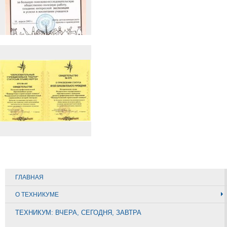
ГЛАВНАЯ
О ТЕХНИКУМЕ
ТЕХНИКУМ: ВЧЕРА, СЕГОДНЯ, ЗАВТРА