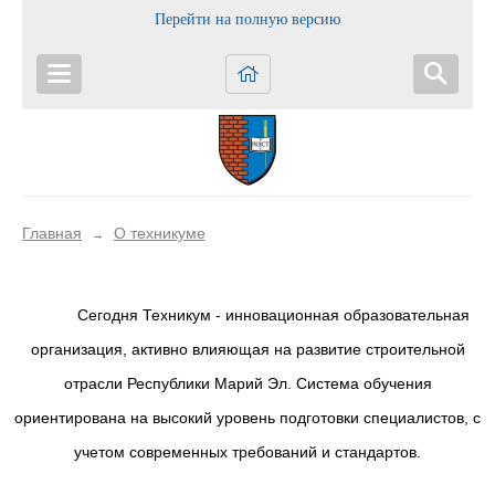
Перейти на полную версию
Главная
О техникуме
→
Сегодня Техникум - инновационная образовательная
организация, активно влияющая на развитие строительной
отрасли Республики Марий Эл. Система обучения
ориентирована на высокий уровень подготовки специалистов, с
учетом современных требований и стандартов.