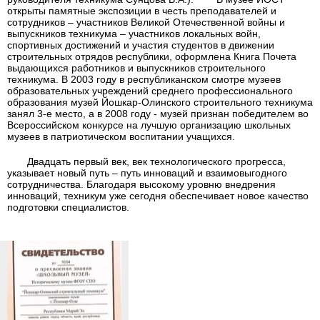
открыты памятные экспозиции в честь преподавателей и
сотрудников – участников Великой Отечественной войны и
выпускников техникума – участников локальных войн,
спортивных достижений и участия студентов в движении
строительных отрядов республики, оформлена Книга Почета
выдающихся работников и выпускников строительного
техникума. В 2003 году в республиканском смотре музеев
образовательных учреждений среднего профессионального
образования музей Йошкар-Олинского строительного техникума
занял 3-е место, а в 2008 году - музей признан победителем во
Всероссийском конкурсе на лучшую организацию школьных
музеев в патриотическом воспитании учащихся.
Двадцать первый век, век технологического прогресса,
указывает новый путь – путь инноваций и взаимовыгодного
сотрудничества. Благодаря высокому уровню внедрения
инноваций, техникум уже сегодня обеспечивает новое качество
подготовки специалистов.