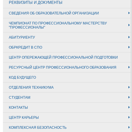
РЕКВИЗИТЫ И ДОКУМЕНТЫ
СВЕДЕНИЯ ОБ ОБРАЗОВАТЕЛЬНОЙ ОРГАНИЗАЦИИ
ЧЕМПИОНАТ ПО ПРОФЕССИОНАЛЬНОМУ МАСТЕРСТВУ
"ПРОФЕССИОНАЛЫ"
АБИТУРИЕНТУ
ОБРКРЕДИТ В СПО
ЦЕНТР ОПЕРЕЖАЮЩЕЙ ПРОФЕССИОНАЛЬНОЙ ПОДГОТОВКИ
РЕСУРСНЫЙ ЦЕНТР ПРОФЕССИОНАЛЬНОГО ОБРАЗОВАНИЯ
КОД БУДУЩЕГО
ОТДЕЛЕНИЯ ТЕХНИКУМА
СТУДЕНТАМ
КОНТАКТЫ
ЦЕНТР КАРЬЕРЫ
КОМПЛЕКСНАЯ БЕЗОПАСНОСТЬ