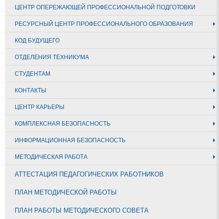
ЦЕНТР ОПЕРЕЖАЮЩЕЙ ПРОФЕССИОНАЛЬНОЙ ПОДГОТОВКИ
РЕСУРСНЫЙ ЦЕНТР ПРОФЕССИОНАЛЬНОГО ОБРАЗОВАНИЯ
КОД БУДУЩЕГО
ОТДЕЛЕНИЯ ТЕХНИКУМА
СТУДЕНТАМ
КОНТАКТЫ
ЦЕНТР КАРЬЕРЫ
КОМПЛЕКСНАЯ БЕЗОПАСНОСТЬ
ИНФОРМАЦИОННАЯ БЕЗОПАСНОСТЬ
МЕТОДИЧЕСКАЯ РАБОТА
АТТЕСТАЦИЯ ПЕДАГОГИЧЕСКИХ РАБОТНИКОВ
ПЛАН МЕТОДИЧЕСКОЙ РАБОТЫ
ПЛАН РАБОТЫ МЕТОДИЧЕСКОГО СОВЕТА