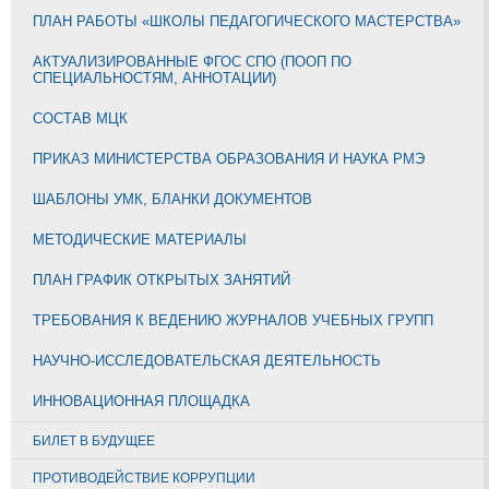
ПЛАН РАБОТЫ «ШКОЛЫ ПЕДАГОГИЧЕСКОГО МАСТЕРСТВА»
АКТУАЛИЗИРОВАННЫЕ ФГОС СПО (ПООП ПО
СПЕЦИАЛЬНОСТЯМ, АННОТАЦИИ)
СОСТАВ МЦК
ПРИКАЗ МИНИСТЕРСТВА ОБРАЗОВАНИЯ И НАУКА РМЭ
ШАБЛОНЫ УМК, БЛАНКИ ДОКУМЕНТОВ
МЕТОДИЧЕСКИЕ МАТЕРИАЛЫ
ПЛАН ГРАФИК ОТКРЫТЫХ ЗАНЯТИЙ
ТРЕБОВАНИЯ К ВЕДЕНИЮ ЖУРНАЛОВ УЧЕБНЫХ ГРУПП
НАУЧНО-ИССЛЕДОВАТЕЛЬСКАЯ ДЕЯТЕЛЬНОСТЬ
ИННОВАЦИОННАЯ ПЛОЩАДКА
БИЛЕТ В БУДУЩЕЕ
ПРОТИВОДЕЙСТВИЕ КОРРУПЦИИ