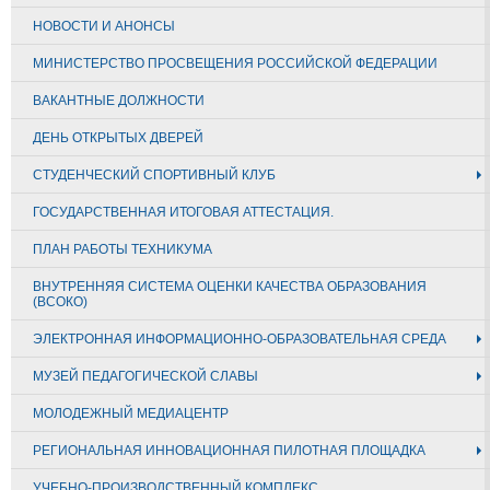
НОВОСТИ И АНОНСЫ
МИНИСТЕРСТВО ПРОСВЕЩЕНИЯ РОССИЙСКОЙ ФЕДЕРАЦИИ
ВАКАНТНЫЕ ДОЛЖНОСТИ
ДЕНЬ ОТКРЫТЫХ ДВЕРЕЙ
СТУДЕНЧЕСКИЙ СПОРТИВНЫЙ КЛУБ
ГОСУДАРСТВЕННАЯ ИТОГОВАЯ АТТЕСТАЦИЯ.
ПЛАН РАБОТЫ ТЕХНИКУМА
ВНУТРЕННЯЯ СИСТЕМА ОЦЕНКИ КАЧЕСТВА ОБРАЗОВАНИЯ
(ВСОКО)
ЭЛЕКТРОННАЯ ИНФОРМАЦИОННО-ОБРАЗОВАТЕЛЬНАЯ СРЕДА
МУЗЕЙ ПЕДАГОГИЧЕСКОЙ СЛАВЫ
МОЛОДЕЖНЫЙ МЕДИАЦЕНТР
РЕГИОНАЛЬНАЯ ИННОВАЦИОННАЯ ПИЛОТНАЯ ПЛОЩАДКА
УЧЕБНО-ПРОИЗВОДСТВЕННЫЙ КОМПЛЕКС