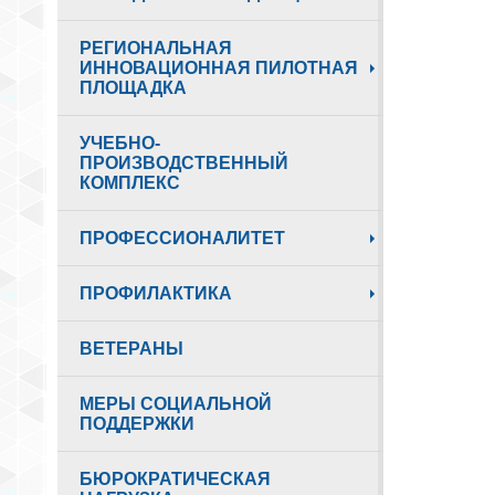
РЕГИОНАЛЬНАЯ
ИННОВАЦИОННАЯ ПИЛОТНАЯ
ПЛОЩАДКА
УЧЕБНО-
ПРОИЗВОДСТВЕННЫЙ
КОМПЛЕКС
ПРОФЕССИОНАЛИТЕТ
ПРОФИЛАКТИКА
ВЕТЕРАНЫ
МЕРЫ СОЦИАЛЬНОЙ
ПОДДЕРЖКИ
БЮРОКРАТИЧЕСКАЯ