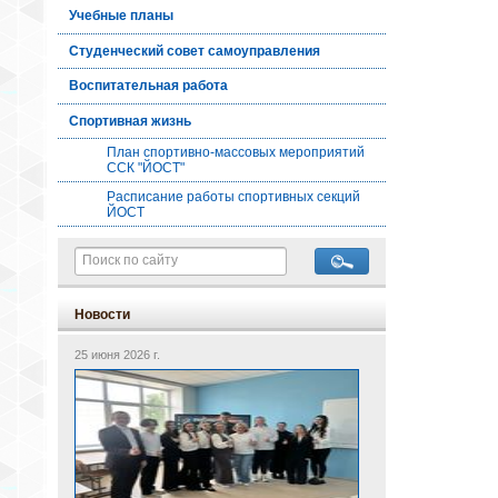
Учебные планы
Студенческий совет самоуправления
Воспитательная работа
Спортивная жизнь
План спортивно-массовых мероприятий
ССК "ЙОСТ"
Расписание работы спортивных секций
ЙОСТ
Новости
25 июня 2026 г.