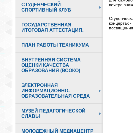
СТУДЕНЧЕСКИЙ
вечера знак
СПОРТИВНЫЙ КЛУБ
Студенческ
концертах -
ГОСУДАРСТВЕННАЯ
посвящения 
ИТОГОВАЯ АТТЕСТАЦИЯ.
ПЛАН РАБОТЫ ТЕХНИКУМА
ВНУТРЕННЯЯ СИСТЕМА
ОЦЕНКИ КАЧЕСТВА
ОБРАЗОВАНИЯ (ВСОКО)
ЭЛЕКТРОННАЯ
ИНФОРМАЦИОННО-
ОБРАЗОВАТЕЛЬНАЯ СРЕДА
МУЗЕЙ ПЕДАГОГИЧЕСКОЙ
СЛАВЫ
МОЛОДЕЖНЫЙ МЕДИАЦЕНТР