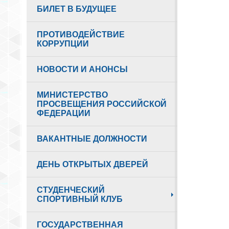
БИЛЕТ В БУДУЩЕЕ
ПРОТИВОДЕЙСТВИЕ
КОРРУПЦИИ
НОВОСТИ И АНОНСЫ
МИНИСТЕРСТВО
ПРОСВЕЩЕНИЯ РОССИЙСКОЙ
ФЕДЕРАЦИИ
ВАКАНТНЫЕ ДОЛЖНОСТИ
ДЕНЬ ОТКРЫТЫХ ДВЕРЕЙ
СТУДЕНЧЕСКИЙ
СПОРТИВНЫЙ КЛУБ
ГОСУДАРСТВЕННАЯ