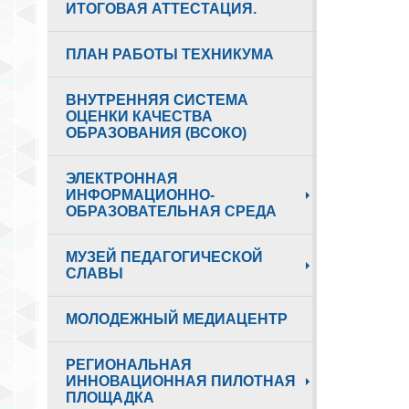
ИТОГОВАЯ АТТЕСТАЦИЯ.
ПЛАН РАБОТЫ ТЕХНИКУМА
ВНУТРЕННЯЯ СИСТЕМА
ОЦЕНКИ КАЧЕСТВА
ОБРАЗОВАНИЯ (ВСОКО)
ЭЛЕКТРОННАЯ
ИНФОРМАЦИОННО-
ОБРАЗОВАТЕЛЬНАЯ СРЕДА
МУЗЕЙ ПЕДАГОГИЧЕСКОЙ
СЛАВЫ
МОЛОДЕЖНЫЙ МЕДИАЦЕНТР
РЕГИОНАЛЬНАЯ
ИННОВАЦИОННАЯ ПИЛОТНАЯ
ПЛОЩАДКА