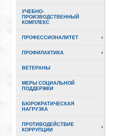
УЧЕБНО-
ПРОИЗВОДСТВЕННЫЙ
КОМПЛЕКС
ПРОФЕССИОНАЛИТЕТ
ПРОФИЛАКТИКА
ВЕТЕРАНЫ
МЕРЫ СОЦИАЛЬНОЙ
ПОДДЕРЖКИ
БЮРОКРАТИЧЕСКАЯ
НАГРУЗКА
ПРОТИВОДЕЙСТВИЕ
КОРРУПЦИИ