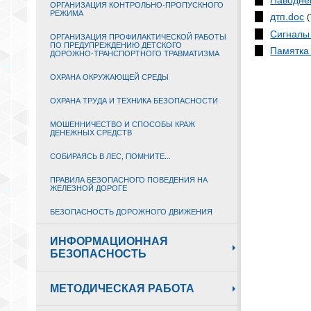
ОРГАНИЗАЦИЯ КОНТРОЛЬНО-ПРОПУСКНОГО
РЕЖИМА
дтп.doc
Сигналы
ОРГАНИЗАЦИЯ ПРОФИЛАКТИЧЕСКОЙ РАБОТЫ
ПО ПРЕДУПРЕЖДЕНИЮ ДЕТСКОГО
Памятка 
ДОРОЖНО-ТРАНСПОРТНОГО ТРАВМАТИЗМА
ОХРАНА ОКРУЖАЮЩЕЙ СРЕДЫ
ОХРАНА ТРУДА И ТЕХНИКА БЕЗОПАСНОСТИ
МОШЕННИЧЕСТВО И СПОСОБЫ КРАЖ
ДЕНЕЖНЫХ СРЕДСТВ
СОБИРАЯСЬ В ЛЕС, ПОМНИТЕ...
ПРАВИЛА БЕЗОПАСНОГО ПОВЕДЕНИЯ НА
ЖЕЛЕЗНОЙ ДОРОГЕ
БЕЗОПАСНОСТЬ ДОРОЖНОГО ДВИЖЕНИЯ
ИНФОРМАЦИОННАЯ
БЕЗОПАСНОСТЬ
МЕТОДИЧЕСКАЯ РАБОТА