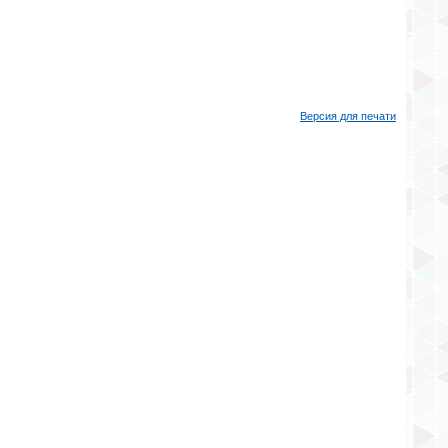
Версия для печати