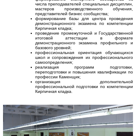
числа преподавателей специальных дисциплин,
мастеров производственного обучения,
представителей бизнес сообщества;
формирование базы для центра проведения
демонстрационного экзамена по компетенции
Кирпичная кладка;
проведение промежуточной и Государственной
итоговой аттестации в формате
демонстрационного экзамена профильного и
базового уровней;
профессиональная ориентация обучающихся
школ и сопровождения их профессионального
самоопределения;
реализация программ подготовки,
переподготовки и повышения квалификации по
профессии Каменщик;
организация дополнительной
профессиональной подготовки по компетенции
Кирпичная кладка.