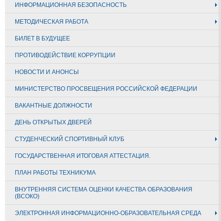
ИНФОРМАЦИОННАЯ БЕЗОПАСНОСТЬ
МЕТОДИЧЕСКАЯ РАБОТА
БИЛЕТ В БУДУЩЕЕ
ПРОТИВОДЕЙСТВИЕ КОРРУПЦИИ
НОВОСТИ И АНОНСЫ
МИНИСТЕРСТВО ПРОСВЕЩЕНИЯ РОССИЙСКОЙ ФЕДЕРАЦИИ
ВАКАНТНЫЕ ДОЛЖНОСТИ
ДЕНЬ ОТКРЫТЫХ ДВЕРЕЙ
СТУДЕНЧЕСКИЙ СПОРТИВНЫЙ КЛУБ
ГОСУДАРСТВЕННАЯ ИТОГОВАЯ АТТЕСТАЦИЯ.
ПЛАН РАБОТЫ ТЕХНИКУМА
ВНУТРЕННЯЯ СИСТЕМА ОЦЕНКИ КАЧЕСТВА ОБРАЗОВАНИЯ
(ВСОКО)
ЭЛЕКТРОННАЯ ИНФОРМАЦИОННО-ОБРАЗОВАТЕЛЬНАЯ СРЕДА