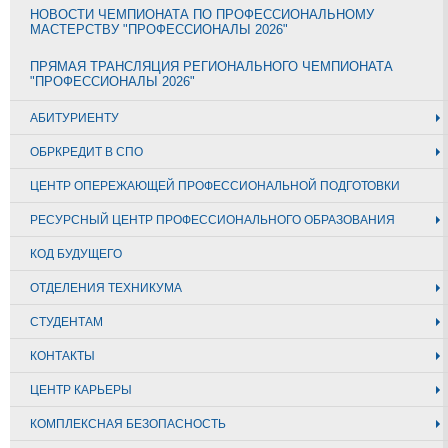
НОВОСТИ ЧЕМПИОНАТА ПО ПРОФЕССИОНАЛЬНОМУ
МАСТЕРСТВУ "ПРОФЕССИОНАЛЫ 2026"
ПРЯМАЯ ТРАНСЛЯЦИЯ РЕГИОНАЛЬНОГО ЧЕМПИОНАТА
"ПРОФЕССИОНАЛЫ 2026"
АБИТУРИЕНТУ
ОБРКРЕДИТ В СПО
ЦЕНТР ОПЕРЕЖАЮЩЕЙ ПРОФЕССИОНАЛЬНОЙ ПОДГОТОВКИ
РЕСУРСНЫЙ ЦЕНТР ПРОФЕССИОНАЛЬНОГО ОБРАЗОВАНИЯ
КОД БУДУЩЕГО
ОТДЕЛЕНИЯ ТЕХНИКУМА
СТУДЕНТАМ
КОНТАКТЫ
ЦЕНТР КАРЬЕРЫ
КОМПЛЕКСНАЯ БЕЗОПАСНОСТЬ