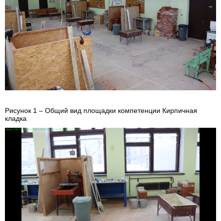
Рисунок 1 – Общий вид площадки компетенции Кирпичная
кладка