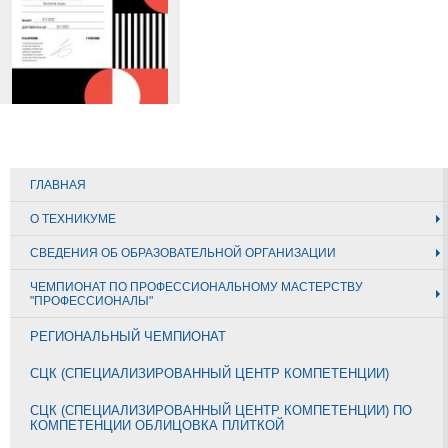
ГЛАВНАЯ
О ТЕХНИКУМЕ
СВЕДЕНИЯ ОБ ОБРАЗОВАТЕЛЬНОЙ ОРГАНИЗАЦИИ
ЧЕМПИОНАТ ПО ПРОФЕССИОНАЛЬНОМУ МАСТЕРСТВУ
"ПРОФЕССИОНАЛЫ"
РЕГИОНАЛЬНЫЙ ЧЕМПИОНАТ
СЦК (СПЕЦИАЛИЗИРОВАННЫЙ ЦЕНТР КОМПЕТЕНЦИИ)
СЦК (СПЕЦИАЛИЗИРОВАННЫЙ ЦЕНТР КОМПЕТЕНЦИИ) ПО
КОМПЕТЕНЦИИ ОБЛИЦОВКА ПЛИТКОЙ