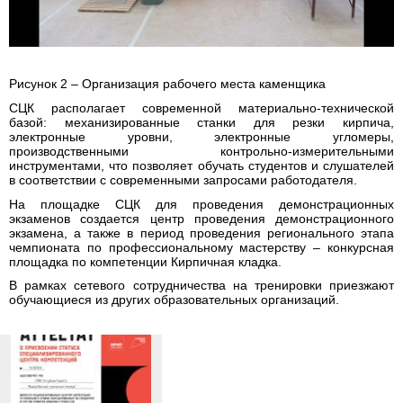
Рисунок 2 – Организация рабочего места каменщика
СЦК располагает современной материально-технической
базой: механизированные станки для резки кирпича,
электронные уровни, электронные угломеры,
производственными контрольно-измерительными
инструментами, что позволяет обучать студентов и слушателей
в соответствии с современными запросами работодателя.
На площадке СЦК для проведения демонстрационных
экзаменов создается центр проведения демонстрационного
экзамена, а также в период проведения регионального этапа
чемпионата по профессиональному мастерству – конкурсная
площадка по компетенции Кирпичная кладка.
В рамках сетевого сотрудничества на тренировки приезжают
обучающиеся из других образовательных организаций.