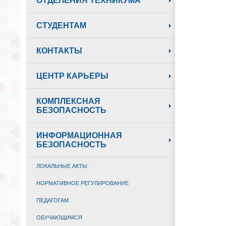
ОТДЕЛЕНИЯ ТЕХНИКУМА
СТУДЕНТАМ
КОНТАКТЫ
ЦЕНТР КАРЬЕРЫ
КОМПЛЕКСНАЯ
БЕЗОПАСНОСТЬ
ИНФОРМАЦИОННАЯ
БЕЗОПАСНОСТЬ
ЛОКАЛЬНЫЕ АКТЫ
НОРМАТИВНОЕ РЕГУЛИРОВАНИЕ
ПЕДАГОГАМ
ОБУЧАЮЩИМСЯ