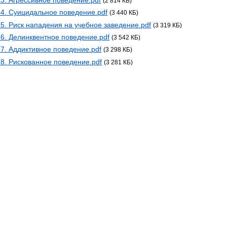
(2 814 КБ)
4. Суицидальное поведение.pdf
(3 440 КБ)
5. Риск нападения на учебное заведение.pdf
(3 319 КБ)
6. Делинквентное поведение.pdf
(3 542 КБ)
7. Аддиктивное поведение.pdf
(3 298 КБ)
8. Рискованное поведение.pdf
(3 281 КБ)