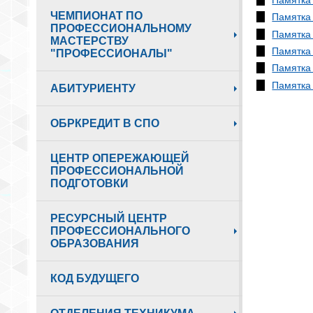
ЧЕМПИОНАТ ПО
Памятка 
ПРОФЕССИОНАЛЬНОМУ
Памятка 
МАСТЕРСТВУ
Памятка 
"ПРОФЕССИОНАЛЫ"
Памятка 
Памятка 
АБИТУРИЕНТУ
ОБРКРЕДИТ В СПО
ЦЕНТР ОПЕРЕЖАЮЩЕЙ
ПРОФЕССИОНАЛЬНОЙ
ПОДГОТОВКИ
РЕСУРСНЫЙ ЦЕНТР
ПРОФЕССИОНАЛЬНОГО
ОБРАЗОВАНИЯ
КОД БУДУЩЕГО