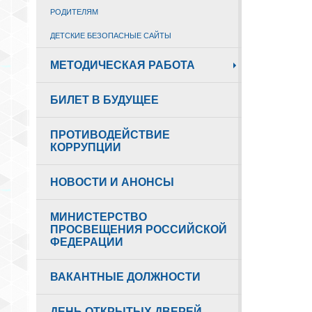
РОДИТЕЛЯМ
ДЕТСКИЕ БЕЗОПАСНЫЕ САЙТЫ
МЕТОДИЧЕСКАЯ РАБОТА
БИЛЕТ В БУДУЩЕЕ
ПРОТИВОДЕЙСТВИЕ
КОРРУПЦИИ
НОВОСТИ И АНОНСЫ
МИНИСТЕРСТВО
ПРОСВЕЩЕНИЯ РОССИЙСКОЙ
ФЕДЕРАЦИИ
ВАКАНТНЫЕ ДОЛЖНОСТИ
ДЕНЬ ОТКРЫТЫХ ДВЕРЕЙ