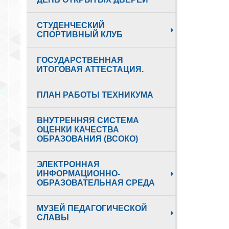
СТУДЕНЧЕСКИЙ
СПОРТИВНЫЙ КЛУБ
ГОСУДАРСТВЕННАЯ
ИТОГОВАЯ АТТЕСТАЦИЯ.
ПЛАН РАБОТЫ ТЕХНИКУМА
ВНУТРЕННЯЯ СИСТЕМА
ОЦЕНКИ КАЧЕСТВА
ОБРАЗОВАНИЯ (ВСОКО)
ЭЛЕКТРОННАЯ
ИНФОРМАЦИОННО-
ОБРАЗОВАТЕЛЬНАЯ СРЕДА
МУЗЕЙ ПЕДАГОГИЧЕСКОЙ
СЛАВЫ