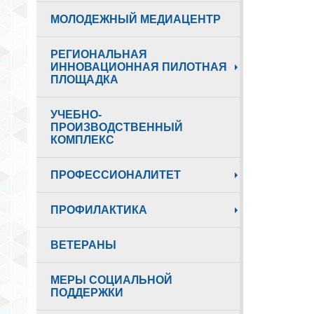
МОЛОДЕЖНЫЙ МЕДИАЦЕНТР
РЕГИОНАЛЬНАЯ
ИННОВАЦИОННАЯ ПИЛОТНАЯ
ПЛОЩАДКА
УЧЕБНО-
ПРОИЗВОДСТВЕННЫЙ
КОМПЛЕКС
ПРОФЕССИОНАЛИТЕТ
ПРОФИЛАКТИКА
ВЕТЕРАНЫ
МЕРЫ СОЦИАЛЬНОЙ
ПОДДЕРЖКИ