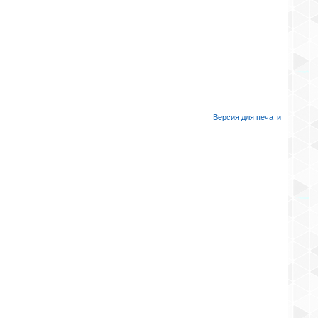
Версия для печати