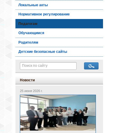
Локальные акты
Нормативное регулирование
Педагогам
Обучающимся
Родителям
Детские безопасные сайты
Новости
25 июня 2026 г.