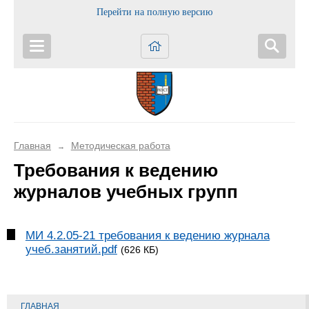
Перейти на полную версию
Главная
Методическая работа
→
Требования к ведению
журналов учебных групп
МИ 4.2.05-21 требования к ведению журнала
учеб.занятий.pdf
(626 КБ)
ГЛАВНАЯ