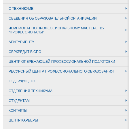
О ТЕХНИКУМЕ
СВЕДЕНИЯ ОБ ОБРАЗОВАТЕЛЬНОЙ ОРГАНИЗАЦИИ
ЧЕМПИОНАТ ПО ПРОФЕССИОНАЛЬНОМУ МАСТЕРСТВУ
"ПРОФЕССИОНАЛЫ"
АБИТУРИЕНТУ
ОБРКРЕДИТ В СПО
ЦЕНТР ОПЕРЕЖАЮЩЕЙ ПРОФЕССИОНАЛЬНОЙ ПОДГОТОВКИ
РЕСУРСНЫЙ ЦЕНТР ПРОФЕССИОНАЛЬНОГО ОБРАЗОВАНИЯ
КОД БУДУЩЕГО
ОТДЕЛЕНИЯ ТЕХНИКУМА
СТУДЕНТАМ
КОНТАКТЫ
ЦЕНТР КАРЬЕРЫ