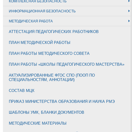
КОМПЛЕКСНАЯ БЕЗОПАСНОСТЬ
ИНФОРМАЦИОННАЯ БЕЗОПАСНОСТЬ
МЕТОДИЧЕСКАЯ РАБОТА
АТТЕСТАЦИЯ ПЕДАГОГИЧЕСКИХ РАБОТНИКОВ
ПЛАН МЕТОДИЧЕСКОЙ РАБОТЫ
ПЛАН РАБОТЫ МЕТОДИЧЕСКОГО СОВЕТА
ПЛАН РАБОТЫ «ШКОЛЫ ПЕДАГОГИЧЕСКОГО МАСТЕРСТВА»
АКТУАЛИЗИРОВАННЫЕ ФГОС СПО (ПООП ПО
СПЕЦИАЛЬНОСТЯМ, АННОТАЦИИ)
СОСТАВ МЦК
ПРИКАЗ МИНИСТЕРСТВА ОБРАЗОВАНИЯ И НАУКА РМЭ
ШАБЛОНЫ УМК, БЛАНКИ ДОКУМЕНТОВ
МЕТОДИЧЕСКИЕ МАТЕРИАЛЫ