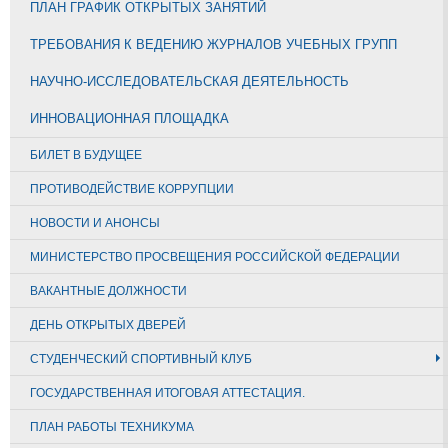
ПЛАН ГРАФИК ОТКРЫТЫХ ЗАНЯТИЙ
ТРЕБОВАНИЯ К ВЕДЕНИЮ ЖУРНАЛОВ УЧЕБНЫХ ГРУПП
НАУЧНО-ИССЛЕДОВАТЕЛЬСКАЯ ДЕЯТЕЛЬНОСТЬ
ИННОВАЦИОННАЯ ПЛОЩАДКА
БИЛЕТ В БУДУЩЕЕ
ПРОТИВОДЕЙСТВИЕ КОРРУПЦИИ
НОВОСТИ И АНОНСЫ
МИНИСТЕРСТВО ПРОСВЕЩЕНИЯ РОССИЙСКОЙ ФЕДЕРАЦИИ
ВАКАНТНЫЕ ДОЛЖНОСТИ
ДЕНЬ ОТКРЫТЫХ ДВЕРЕЙ
СТУДЕНЧЕСКИЙ СПОРТИВНЫЙ КЛУБ
ГОСУДАРСТВЕННАЯ ИТОГОВАЯ АТТЕСТАЦИЯ.
ПЛАН РАБОТЫ ТЕХНИКУМА