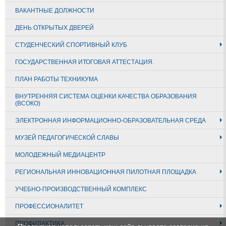
ВАКАНТНЫЕ ДОЛЖНОСТИ
ДЕНЬ ОТКРЫТЫХ ДВЕРЕЙ
СТУДЕНЧЕСКИЙ СПОРТИВНЫЙ КЛУБ
ГОСУДАРСТВЕННАЯ ИТОГОВАЯ АТТЕСТАЦИЯ.
ПЛАН РАБОТЫ ТЕХНИКУМА
ВНУТРЕННЯЯ СИСТЕМА ОЦЕНКИ КАЧЕСТВА ОБРАЗОВАНИЯ
(ВСОКО)
ЭЛЕКТРОННАЯ ИНФОРМАЦИОННО-ОБРАЗОВАТЕЛЬНАЯ СРЕДА
МУЗЕЙ ПЕДАГОГИЧЕСКОЙ СЛАВЫ
МОЛОДЕЖНЫЙ МЕДИАЦЕНТР
РЕГИОНАЛЬНАЯ ИННОВАЦИОННАЯ ПИЛОТНАЯ ПЛОЩАДКА
УЧЕБНО-ПРОИЗВОДСТВЕННЫЙ КОМПЛЕКС
ПРОФЕССИОНАЛИТЕТ
ПРОФИЛАКТИКА