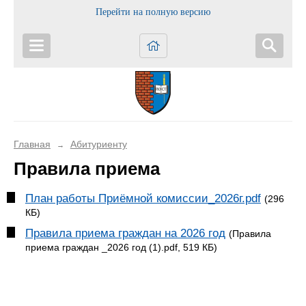
Перейти на полную версию
Главная
Абитуриенту
→
Правила приема
План работы Приёмной комиссии_2026г.pdf
(296
КБ)
Правила приема граждан на 2026 год
(Правила
приема граждан _2026 год (1).pdf, 519 КБ)