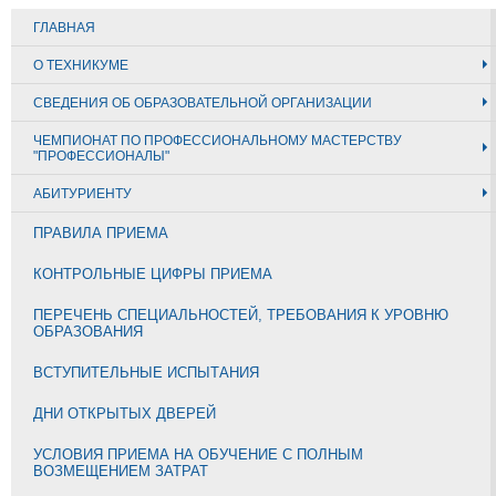
ГЛАВНАЯ
О ТЕХНИКУМЕ
СВЕДЕНИЯ ОБ ОБРАЗОВАТЕЛЬНОЙ ОРГАНИЗАЦИИ
ЧЕМПИОНАТ ПО ПРОФЕССИОНАЛЬНОМУ МАСТЕРСТВУ
"ПРОФЕССИОНАЛЫ"
АБИТУРИЕНТУ
ПРАВИЛА ПРИЕМА
КОНТРОЛЬНЫЕ ЦИФРЫ ПРИЕМА
ПЕРЕЧЕНЬ СПЕЦИАЛЬНОСТЕЙ, ТРЕБОВАНИЯ К УРОВНЮ
ОБРАЗОВАНИЯ
ВСТУПИТЕЛЬНЫЕ ИСПЫТАНИЯ
ДНИ ОТКРЫТЫХ ДВЕРЕЙ
УСЛОВИЯ ПРИЕМА НА ОБУЧЕНИЕ С ПОЛНЫМ
ВОЗМЕЩЕНИЕМ ЗАТРАТ