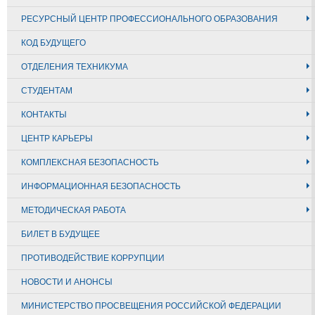
РЕСУРСНЫЙ ЦЕНТР ПРОФЕССИОНАЛЬНОГО ОБРАЗОВАНИЯ
КОД БУДУЩЕГО
ОТДЕЛЕНИЯ ТЕХНИКУМА
СТУДЕНТАМ
КОНТАКТЫ
ЦЕНТР КАРЬЕРЫ
КОМПЛЕКСНАЯ БЕЗОПАСНОСТЬ
ИНФОРМАЦИОННАЯ БЕЗОПАСНОСТЬ
МЕТОДИЧЕСКАЯ РАБОТА
БИЛЕТ В БУДУЩЕЕ
ПРОТИВОДЕЙСТВИЕ КОРРУПЦИИ
НОВОСТИ И АНОНСЫ
МИНИСТЕРСТВО ПРОСВЕЩЕНИЯ РОССИЙСКОЙ ФЕДЕРАЦИИ