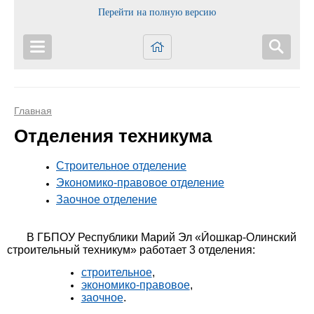
Перейти на полную версию
Главная
Отделения техникума
Строительное отделение
Экономико-правовое отделение
Заочное отделение
В ГБПОУ Республики Марий Эл «Йошкар-Олинский
строительный техникум» работает 3 отделения:
строительное
,
экономико-правовое
,
заочное
.