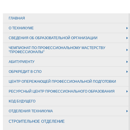
ГЛАВНАЯ
О ТЕХНИКУМЕ
СВЕДЕНИЯ ОБ ОБРАЗОВАТЕЛЬНОЙ ОРГАНИЗАЦИИ
ЧЕМПИОНАТ ПО ПРОФЕССИОНАЛЬНОМУ МАСТЕРСТВУ
"ПРОФЕССИОНАЛЫ"
АБИТУРИЕНТУ
ОБРКРЕДИТ В СПО
ЦЕНТР ОПЕРЕЖАЮЩЕЙ ПРОФЕССИОНАЛЬНОЙ ПОДГОТОВКИ
РЕСУРСНЫЙ ЦЕНТР ПРОФЕССИОНАЛЬНОГО ОБРАЗОВАНИЯ
КОД БУДУЩЕГО
ОТДЕЛЕНИЯ ТЕХНИКУМА
СТРОИТЕЛЬНОЕ ОТДЕЛЕНИЕ