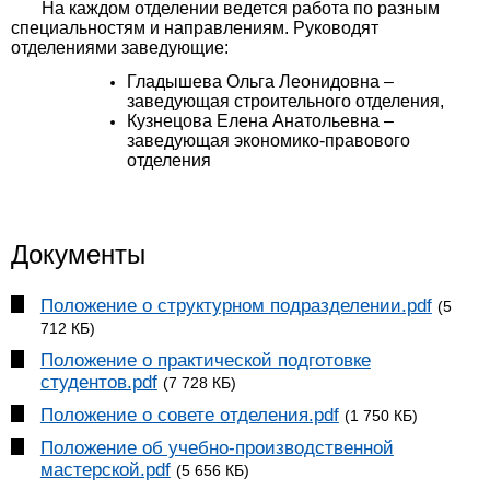
На каждом отделении ведется работа по разным
специальностям и направлениям. Руководят
отделениями заведующие:
Гладышева Ольга Леонидовна –
заведующая строительного отделения,
Кузнецова Елена Анатольевна –
заведующая экономико-правового
отделения
Документы
Положение о структурном подразделении.pdf
(5
712 КБ)
Положение о практической подготовке
студентов.pdf
(7 728 КБ)
Положение о совете отделения.pdf
(1 750 КБ)
Положение об учебно-производственной
мастерской.pdf
(5 656 КБ)