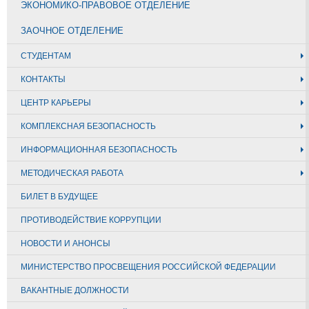
ЭКОНОМИКО-ПРАВОВОЕ ОТДЕЛЕНИЕ
ЗАОЧНОЕ ОТДЕЛЕНИЕ
СТУДЕНТАМ
КОНТАКТЫ
ЦЕНТР КАРЬЕРЫ
КОМПЛЕКСНАЯ БЕЗОПАСНОСТЬ
ИНФОРМАЦИОННАЯ БЕЗОПАСНОСТЬ
МЕТОДИЧЕСКАЯ РАБОТА
БИЛЕТ В БУДУЩЕЕ
ПРОТИВОДЕЙСТВИЕ КОРРУПЦИИ
НОВОСТИ И АНОНСЫ
МИНИСТЕРСТВО ПРОСВЕЩЕНИЯ РОССИЙСКОЙ ФЕДЕРАЦИИ
ВАКАНТНЫЕ ДОЛЖНОСТИ