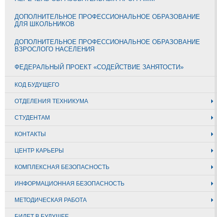
ДОПОЛНИТЕЛЬНОЕ ПРОФЕССИОНАЛЬНОЕ ОБРАЗОВАНИЕ
ДЛЯ ШКОЛЬНИКОВ
ДОПОЛНИТЕЛЬНОЕ ПРОФЕССИОНАЛЬНОЕ ОБРАЗОВАНИЕ
ВЗРОСЛОГО НАСЕЛЕНИЯ
ФЕДЕРАЛЬНЫЙ ПРОЕКТ «СОДЕЙСТВИЕ ЗАНЯТОСТИ»
КОД БУДУЩЕГО
ОТДЕЛЕНИЯ ТЕХНИКУМА
СТУДЕНТАМ
КОНТАКТЫ
ЦЕНТР КАРЬЕРЫ
КОМПЛЕКСНАЯ БЕЗОПАСНОСТЬ
ИНФОРМАЦИОННАЯ БЕЗОПАСНОСТЬ
МЕТОДИЧЕСКАЯ РАБОТА
БИЛЕТ В БУДУЩЕЕ