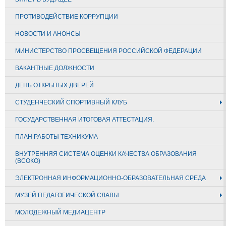
ПРОТИВОДЕЙСТВИЕ КОРРУПЦИИ
НОВОСТИ И АНОНСЫ
МИНИСТЕРСТВО ПРОСВЕЩЕНИЯ РОССИЙСКОЙ ФЕДЕРАЦИИ
ВАКАНТНЫЕ ДОЛЖНОСТИ
ДЕНЬ ОТКРЫТЫХ ДВЕРЕЙ
СТУДЕНЧЕСКИЙ СПОРТИВНЫЙ КЛУБ
ГОСУДАРСТВЕННАЯ ИТОГОВАЯ АТТЕСТАЦИЯ.
ПЛАН РАБОТЫ ТЕХНИКУМА
ВНУТРЕННЯЯ СИСТЕМА ОЦЕНКИ КАЧЕСТВА ОБРАЗОВАНИЯ
(ВСОКО)
ЭЛЕКТРОННАЯ ИНФОРМАЦИОННО-ОБРАЗОВАТЕЛЬНАЯ СРЕДА
МУЗЕЙ ПЕДАГОГИЧЕСКОЙ СЛАВЫ
МОЛОДЕЖНЫЙ МЕДИАЦЕНТР