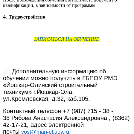
квалификации, в зависимости от программы
4.
Трудоустройство
ЗАПИСАТЬСЯ НА ОБУЧЕНИЕ
Дополнительную информацию об
обучении можно получить в ГБПОУ РМЭ
«Йошкар-Олинский строительный
техникум» г.Йошкар-Ола,
ул.Кремлевская, д.32, каб.105.
Контактный телефон +7 (987) 715 - 38 -
38 Рябова Анастасия Александровна , (8362)
42-17-21, адрес электронной
почты
.
yost@mari-el.gov.ru