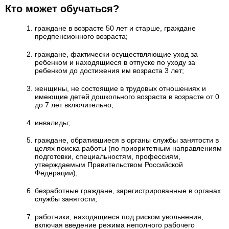
Кто может обучаться?
граждане в возрасте 50 лет и старше, граждане
предпенсионного возраста;
граждане, фактически осуществляющие уход за
ребенком и находящиеся в отпуске по уходу за
ребенком до достижения им возраста 3 лет;
женщины, не состоящие в трудовых отношениях и
имеющие детей дошкольного возраста в возрасте от 0
до 7 лет включительно;
инвалиды;
граждане, обратившиеся в органы службы занятости в
целях поиска работы (по приоритетным направлениям
подготовки, специальностям, профессиям,
утверждаемым Правительством Российской
Федерации);
безработные граждане, зарегистрированные в органах
службы занятости;
работники, находящиеся под риском увольнения,
включая введение режима неполного рабочего