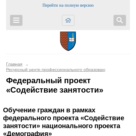
Перейти на полную версию
Главная
→
Ресурсный центр профессионального образования
Федеральный проект
«Содействие занятости»
Обучение граждан в рамках
федерального проекта «Содействие
занятости» национального проекта
«Демография»