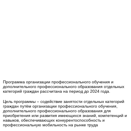
Программа организации профессионального обучения и
дополнительного профессионального образования отдельных
категорий граждан рассчитана на период до 2024 года.
Цель программы – содействие занятости отдельных категорий
граждан путём организации профессионального обучения,
дополнительного профессионального образования для
приобретения или развития имеющихся знаний, компетенций и
навыков, обеспечивающих конкурентоспособность и
профессиональную мобильность на рынке труда