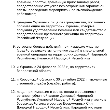
времени, простой, временную приостановку работ,
предоставление отпусков без сохранения заработной
платы, проведение мероприятий по высвобождению
работников;
граждане Украины и лица без гражданства, постоянно
проживающие на территории Украины, которые
получили удостоверение беженца или свидетельство о
предоставлении временного убежища на территории
Российской Федерации;
ветераны боевых действий, принимавшие участие
(содействовавшие выполнению задач) в специальной
военной операции на территориях Донецкой Народной
Республики, Луганской Народной Республики
и Украины с 24 февраля 2022 г., на территориях
Запорожской области
и Херсонской области с 30 сентября 2022 г., уволенные
с военной службы (службы, работы);
лица, принимавшие в соответствии с решениями
органов публичной власти Донецкой Народной
Республики, Луганской Народной Республики участие в
боевых действиях в составе Вооруженных Сил
Донецкой Народной Республики, Народной милиции