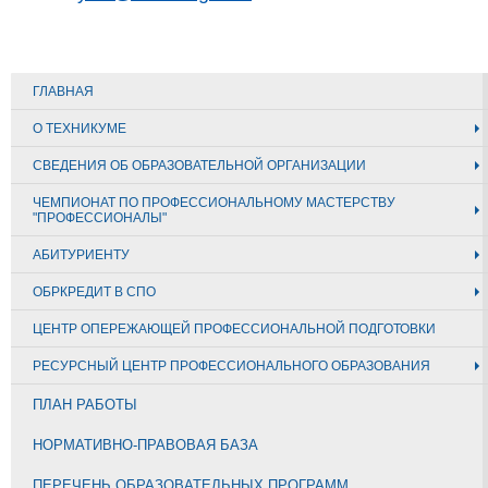
ГЛАВНАЯ
О ТЕХНИКУМЕ
СВЕДЕНИЯ ОБ ОБРАЗОВАТЕЛЬНОЙ ОРГАНИЗАЦИИ
ЧЕМПИОНАТ ПО ПРОФЕССИОНАЛЬНОМУ МАСТЕРСТВУ
"ПРОФЕССИОНАЛЫ"
АБИТУРИЕНТУ
ОБРКРЕДИТ В СПО
ЦЕНТР ОПЕРЕЖАЮЩЕЙ ПРОФЕССИОНАЛЬНОЙ ПОДГОТОВКИ
РЕСУРСНЫЙ ЦЕНТР ПРОФЕССИОНАЛЬНОГО ОБРАЗОВАНИЯ
ПЛАН РАБОТЫ
НОРМАТИВНО-ПРАВОВАЯ БАЗА
ПЕРЕЧЕНЬ ОБРАЗОВАТЕЛЬНЫХ ПРОГРАММ