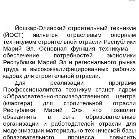
Йошкар-Олинский строительный техникум
(ЙОСТ) является отраслевым опорным
техникумом строительной отрасли Республики
Марий Эл. Основная функция техникума –
обеспечение потребностей экономики
Республики Марий Эл и регионального рынка
труда в высококвалифицированных рабочих
кадрах для строительной отрасли.
Для реализации программ
Профессионалитета техникум станет ядром
«Образовательно-производственного центра
(кластера) для строительной отрасли
Республики Марий Эл», что позволит
объединить в сеть образовательные
организации и работодателей отрасли для
модернизации материально-технической базы
образовательного процесса, повысить