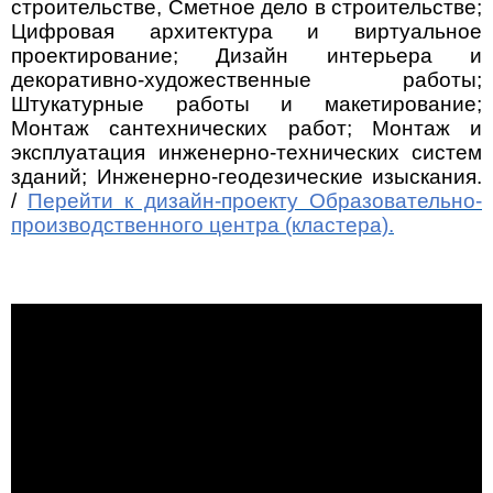
строительстве, Сметное дело в строительстве;
Цифровая архитектура и виртуальное
проектирование; Дизайн интерьера и
декоративно-художественные работы;
Штукатурные работы и макетирование;
Монтаж сантехнических работ; Монтаж и
эксплуатация инженерно-технических систем
зданий; Инженерно-геодезические изыскания.
/
Перейти к дизайн-проекту Образовательно-
производственного центра (кластера).