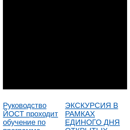
Руководство
ЭКСКУРСИЯ В
ЙОСТ проходит
РАМКАХ
обучение по
ЕДИНОГО ДНЯ