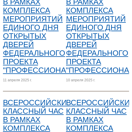
В РАМКАХ
В РАМКАХ
КОМПЛЕКСА
КОМПЛЕКСА
МЕРОПРИЯТИЙ
МЕРОПРИЯТИЙ
ЕДИНОГО ДНЯ
ЕДИНОГО ДНЯ
ОТКРЫТЫХ
ОТКРЫТЫХ
ДВЕРЕЙ
ДВЕРЕЙ
ФЕДЕРАЛЬНОГО
ФЕДЕРАЛЬНОГО
ПРОЕКТА
ПРОЕКТА
"ПРОФЕССИОНАЛИТЕТ"
"ПРОФЕССИОНАЛ
11 апреля 2025 г.
10 апреля 2025 г.
ВСЕРОССИЙСКИЙ
ВСЕРОССИЙСКИ
КЛАССНЫЙ ЧАС
КЛАССНЫЙ ЧАС
В РАМКАХ
В РАМКАХ
КОМПЛЕКСА
КОМПЛЕКСА