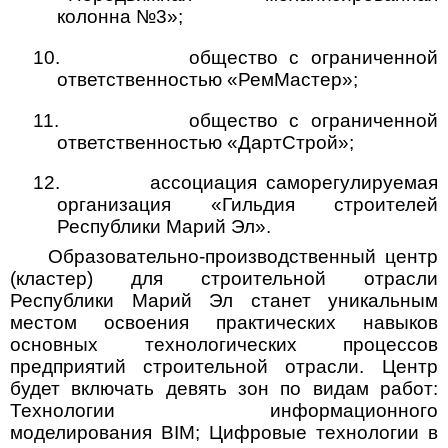
колонна №3»;
10.
общество с ограниченной
ответственностью «РемМастер»;
11.
общество с ограниченной
ответственностью «ДартСтрой»;
12.
ассоциация саморегулируемая
организация «Гильдия строителей
Республики Марий Эл».
Образовательно-производственный центр
(кластер) для строительной отрасли
Республики Марий Эл станет уникальным
местом освоения практических навыков
основных технологических процессов
предприятий
строительной отрасли. Центр
будет включать девять зон по видам работ:
Технологии информационного
моделирования BIM; Цифровые технологии в