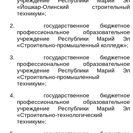
учреждение Республики Марий Эл
«Йошкар-Олинский строительный
техникум»;
2.
государственное бюджетное
профессиональное образовательное
учреждение Республики Марий Эл
«Строительно-промышленный колледж»;
3.
государственное бюджетное
профессиональное образовательное
учреждение Республики Марий Эл
«Строительно-промышленный
техникум»;
4.
государственное бюджетное
профессиональное образовательное
учреждение Республики Марий Эл
«Строительно-технологический
техникум»;