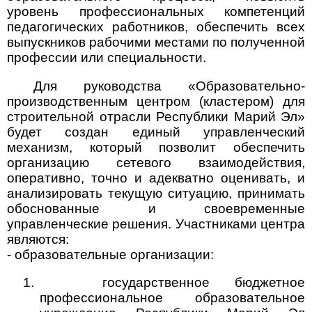
уровень профессиональных компетенций
педагогических работников, обеспечить всех
выпускников рабочими местами по полученной
профессии или специальности.
Для руководства «Образовательно-
производственным центром (кластером) для
строительной отрасли Республики Марий Эл»
будет создан
единый управленческий
механизм, который позволит обеспечить
организацию сетевого взаимодействия,
оперативно, точно и адекватно оценивать, и
анализировать текущую ситуацию, принимать
обоснованные и своевременные
управленческие решения. Участниками центра
являются:
- образовательные организации:
1.
государственное бюджетное
профессиональное образовательное