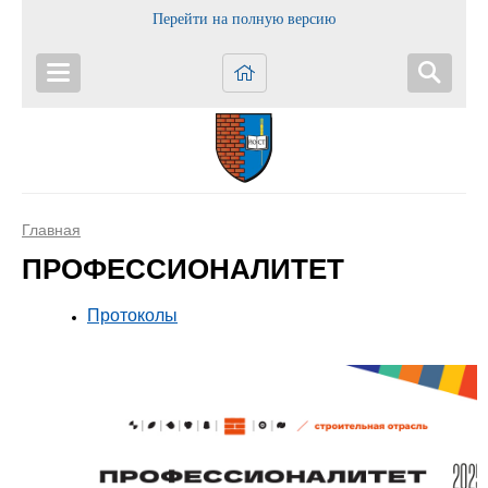
Перейти на полную версию
Главная
ПРОФЕССИОНАЛИТЕТ
Протоколы