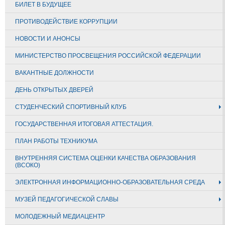
БИЛЕТ В БУДУЩЕЕ
ПРОТИВОДЕЙСТВИЕ КОРРУПЦИИ
НОВОСТИ И АНОНСЫ
МИНИСТЕРСТВО ПРОСВЕЩЕНИЯ РОССИЙСКОЙ ФЕДЕРАЦИИ
ВАКАНТНЫЕ ДОЛЖНОСТИ
ДЕНЬ ОТКРЫТЫХ ДВЕРЕЙ
СТУДЕНЧЕСКИЙ СПОРТИВНЫЙ КЛУБ
ГОСУДАРСТВЕННАЯ ИТОГОВАЯ АТТЕСТАЦИЯ.
ПЛАН РАБОТЫ ТЕХНИКУМА
ВНУТРЕННЯЯ СИСТЕМА ОЦЕНКИ КАЧЕСТВА ОБРАЗОВАНИЯ
(ВСОКО)
ЭЛЕКТРОННАЯ ИНФОРМАЦИОННО-ОБРАЗОВАТЕЛЬНАЯ СРЕДА
МУЗЕЙ ПЕДАГОГИЧЕСКОЙ СЛАВЫ
МОЛОДЕЖНЫЙ МЕДИАЦЕНТР