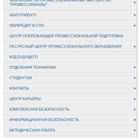
ЧЕМПИОНАТ ПО ПРОФЕССИОНАЛЬНОМУ МАСТЕРСТВУ
"ПРОФЕССИОНАЛЫ"
АБИТУРИЕНТУ
ОБРКРЕДИТ В СПО
ЦЕНТР ОПЕРЕЖАЮЩЕЙ ПРОФЕССИОНАЛЬНОЙ ПОДГОТОВКИ
РЕСУРСНЫЙ ЦЕНТР ПРОФЕССИОНАЛЬНОГО ОБРАЗОВАНИЯ
КОД БУДУЩЕГО
ОТДЕЛЕНИЯ ТЕХНИКУМА
СТУДЕНТАМ
КОНТАКТЫ
ЦЕНТР КАРЬЕРЫ
КОМПЛЕКСНАЯ БЕЗОПАСНОСТЬ
ИНФОРМАЦИОННАЯ БЕЗОПАСНОСТЬ
МЕТОДИЧЕСКАЯ РАБОТА