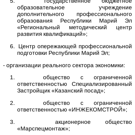
5.
государственное бюджетное
образовательное учреждение
дополнительного профессионального
образования Республики Марий Эл
«Региональный методический центр
развития квалификаций»;
6.
Центр опережающей профессиональной
подготовки Республики Марий Эл;
- организации реального сектора экономики:
1.
общество с ограниченной
ответственностью Специализированный
Застройщик «Казанский посад»;
2.
общество с ограниченной
ответственностью «ИНЖЕКОМСТРОЙ»;
3.
акционерное общество
«Марспецмонтаж»;