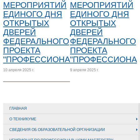
МЕРОПРИЯТИЙ
МЕРОПРИЯТИЙ
ЕДИНОГО ДНЯ
ЕДИНОГО ДНЯ
ОТКРЫТЫХ
ОТКРЫТЫХ
ДВЕРЕЙ
ДВЕРЕЙ
ФЕДЕРАЛЬНОГО
ФЕДЕРАЛЬНОГО
ПРОЕКТА
ПРОЕКТА
"ПРОФЕССИОНАЛИТЕТ"
"ПРОФЕССИОНАЛ
10 апреля 2025 г.
9 апреля 2025 г.
ГЛАВНАЯ
О ТЕХНИКУМЕ
СВЕДЕНИЯ ОБ ОБРАЗОВАТЕЛЬНОЙ ОРГАНИЗАЦИИ