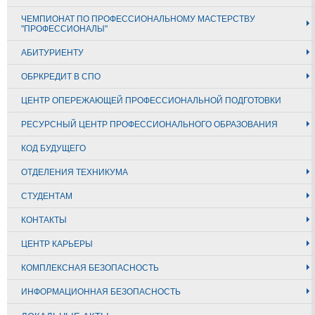
ЧЕМПИОНАТ ПО ПРОФЕССИОНАЛЬНОМУ МАСТЕРСТВУ
"ПРОФЕССИОНАЛЫ"
АБИТУРИЕНТУ
ОБРКРЕДИТ В СПО
ЦЕНТР ОПЕРЕЖАЮЩЕЙ ПРОФЕССИОНАЛЬНОЙ ПОДГОТОВКИ
РЕСУРСНЫЙ ЦЕНТР ПРОФЕССИОНАЛЬНОГО ОБРАЗОВАНИЯ
КОД БУДУЩЕГО
ОТДЕЛЕНИЯ ТЕХНИКУМА
СТУДЕНТАМ
КОНТАКТЫ
ЦЕНТР КАРЬЕРЫ
КОМПЛЕКСНАЯ БЕЗОПАСНОСТЬ
ИНФОРМАЦИОННАЯ БЕЗОПАСНОСТЬ