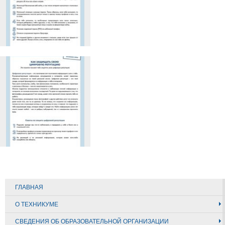
ГЛАВНАЯ
О ТЕХНИКУМЕ
СВЕДЕНИЯ ОБ ОБРАЗОВАТЕЛЬНОЙ ОРГАНИЗАЦИИ