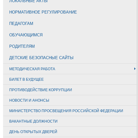
ЛОКАЛЬНЫЕ АКТЫ
НОРМАТИВНОЕ РЕГУЛИРОВАНИЕ
ПЕДАГОГАМ
ОБУЧАЮЩИМСЯ
РОДИТЕЛЯМ
ДЕТСКИЕ БЕЗОПАСНЫЕ САЙТЫ
МЕТОДИЧЕСКАЯ РАБОТА
БИЛЕТ В БУДУЩЕЕ
ПРОТИВОДЕЙСТВИЕ КОРРУПЦИИ
НОВОСТИ И АНОНСЫ
МИНИСТЕРСТВО ПРОСВЕЩЕНИЯ РОССИЙСКОЙ ФЕДЕРАЦИИ
ВАКАНТНЫЕ ДОЛЖНОСТИ
ДЕНЬ ОТКРЫТЫХ ДВЕРЕЙ