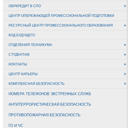
ОБРКРЕДИТ В СПО
ЦЕНТР ОПЕРЕЖАЮЩЕЙ ПРОФЕССИОНАЛЬНОЙ ПОДГОТОВКИ
РЕСУРСНЫЙ ЦЕНТР ПРОФЕССИОНАЛЬНОГО ОБРАЗОВАНИЯ
КОД БУДУЩЕГО
ОТДЕЛЕНИЯ ТЕХНИКУМА
СТУДЕНТАМ
КОНТАКТЫ
ЦЕНТР КАРЬЕРЫ
КОМПЛЕКСНАЯ БЕЗОПАСНОСТЬ
НОМЕРА ТЕЛЕФОНОВ ЭКСТРЕННЫХ СЛУЖБ
АНТИТЕРРОРИСТИЧЕСКАЯ БЕЗОПАСНОСТЬ
ПРОТИВОПОЖАРНАЯ БЕЗОПАСНОСТЬ
ГО И ЧС