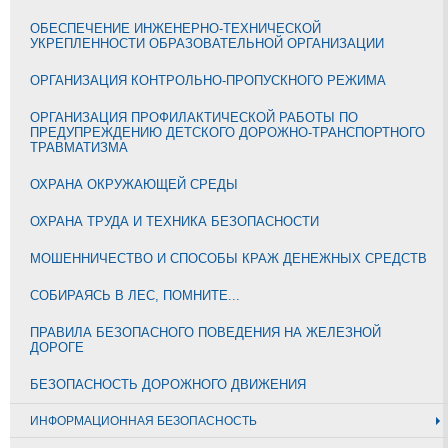
ОБЕСПЕЧЕНИЕ ИНЖЕНЕРНО-ТЕХНИЧЕСКОЙ
УКРЕПЛЕННОСТИ ОБРАЗОВАТЕЛЬНОЙ ОРГАНИЗАЦИИ
ОРГАНИЗАЦИЯ КОНТРОЛЬНО-ПРОПУСКНОГО РЕЖИМА
ОРГАНИЗАЦИЯ ПРОФИЛАКТИЧЕСКОЙ РАБОТЫ ПО
ПРЕДУПРЕЖДЕНИЮ ДЕТСКОГО ДОРОЖНО-ТРАНСПОРТНОГО
ТРАВМАТИЗМА
ОХРАНА ОКРУЖАЮЩЕЙ СРЕДЫ
ОХРАНА ТРУДА И ТЕХНИКА БЕЗОПАСНОСТИ
МОШЕННИЧЕСТВО И СПОСОБЫ КРАЖ ДЕНЕЖНЫХ СРЕДСТВ
СОБИРАЯСЬ В ЛЕС, ПОМНИТЕ...
ПРАВИЛА БЕЗОПАСНОГО ПОВЕДЕНИЯ НА ЖЕЛЕЗНОЙ
ДОРОГЕ
БЕЗОПАСНОСТЬ ДОРОЖНОГО ДВИЖЕНИЯ
ИНФОРМАЦИОННАЯ БЕЗОПАСНОСТЬ