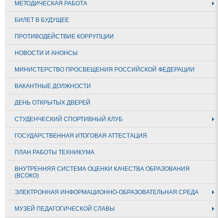
МЕТОДИЧЕСКАЯ РАБОТА
БИЛЕТ В БУДУЩЕЕ
ПРОТИВОДЕЙСТВИЕ КОРРУПЦИИ
НОВОСТИ И АНОНСЫ
МИНИСТЕРСТВО ПРОСВЕЩЕНИЯ РОССИЙСКОЙ ФЕДЕРАЦИИ
ВАКАНТНЫЕ ДОЛЖНОСТИ
ДЕНЬ ОТКРЫТЫХ ДВЕРЕЙ
СТУДЕНЧЕСКИЙ СПОРТИВНЫЙ КЛУБ
ГОСУДАРСТВЕННАЯ ИТОГОВАЯ АТТЕСТАЦИЯ.
ПЛАН РАБОТЫ ТЕХНИКУМА
ВНУТРЕННЯЯ СИСТЕМА ОЦЕНКИ КАЧЕСТВА ОБРАЗОВАНИЯ
(ВСОКО)
ЭЛЕКТРОННАЯ ИНФОРМАЦИОННО-ОБРАЗОВАТЕЛЬНАЯ СРЕДА
МУЗЕЙ ПЕДАГОГИЧЕСКОЙ СЛАВЫ