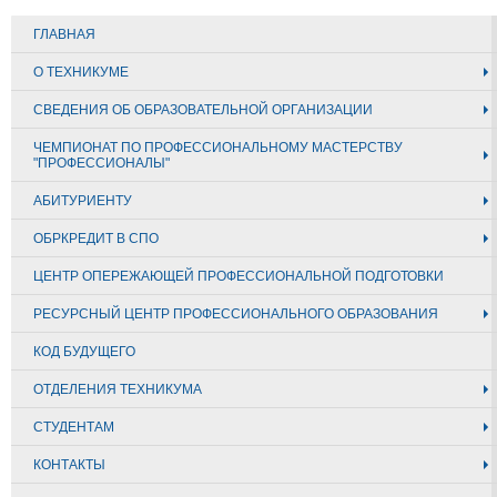
ГЛАВНАЯ
О ТЕХНИКУМЕ
СВЕДЕНИЯ ОБ ОБРАЗОВАТЕЛЬНОЙ ОРГАНИЗАЦИИ
ЧЕМПИОНАТ ПО ПРОФЕССИОНАЛЬНОМУ МАСТЕРСТВУ
"ПРОФЕССИОНАЛЫ"
АБИТУРИЕНТУ
ОБРКРЕДИТ В СПО
ЦЕНТР ОПЕРЕЖАЮЩЕЙ ПРОФЕССИОНАЛЬНОЙ ПОДГОТОВКИ
РЕСУРСНЫЙ ЦЕНТР ПРОФЕССИОНАЛЬНОГО ОБРАЗОВАНИЯ
КОД БУДУЩЕГО
ОТДЕЛЕНИЯ ТЕХНИКУМА
СТУДЕНТАМ
КОНТАКТЫ