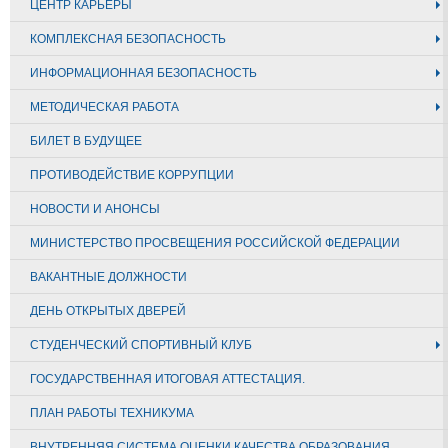
ЦЕНТР КАРЬЕРЫ
КОМПЛЕКСНАЯ БЕЗОПАСНОСТЬ
ИНФОРМАЦИОННАЯ БЕЗОПАСНОСТЬ
МЕТОДИЧЕСКАЯ РАБОТА
БИЛЕТ В БУДУЩЕЕ
ПРОТИВОДЕЙСТВИЕ КОРРУПЦИИ
НОВОСТИ И АНОНСЫ
МИНИСТЕРСТВО ПРОСВЕЩЕНИЯ РОССИЙСКОЙ ФЕДЕРАЦИИ
ВАКАНТНЫЕ ДОЛЖНОСТИ
ДЕНЬ ОТКРЫТЫХ ДВЕРЕЙ
СТУДЕНЧЕСКИЙ СПОРТИВНЫЙ КЛУБ
ГОСУДАРСТВЕННАЯ ИТОГОВАЯ АТТЕСТАЦИЯ.
ПЛАН РАБОТЫ ТЕХНИКУМА
ВНУТРЕННЯЯ СИСТЕМА ОЦЕНКИ КАЧЕСТВА ОБРАЗОВАНИЯ