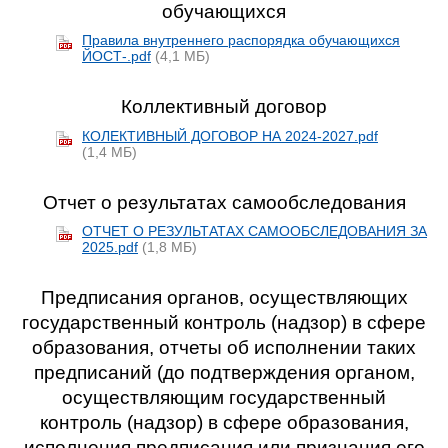
обучающихся
Правила внутреннего распорядка обучающихся
ЙОСТ-.pdf
(4,1 МБ)
Коллективный договор
КОЛЕКТИВНЫЙ ДОГОВОР НА 2024-2027.pdf
(1,4 МБ)
Отчет о результатах самообследования
ОТЧЕТ О РЕЗУЛЬТАТАХ САМООБСЛЕДОВАНИЯ ЗА
2025.pdf
(1,8 МБ)
Предписания органов, осуществляющих
государственный контроль (надзор) в сфере
образования, отчеты об исполнении таких
предписаний (до подтверждения органом,
осуществляющим государственный
контроль (надзор) в сфере образования,
исполнения предписания или признания его