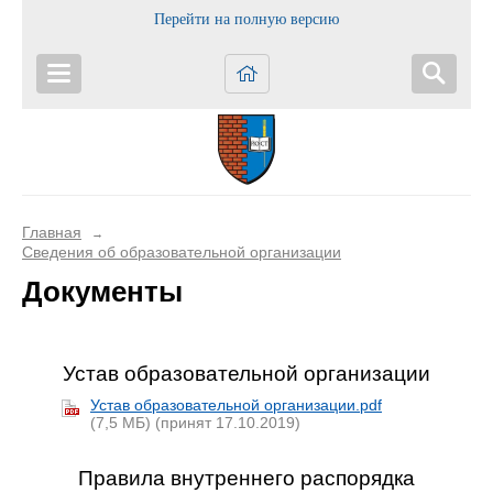
Перейти на полную версию
Главная
→
Сведения об образовательной организации
Документы
Устав образовательной организации
Устав образовательной организации.pdf
(7,5 МБ)
(принят 17.10.2019)
Правила внутреннего распорядка