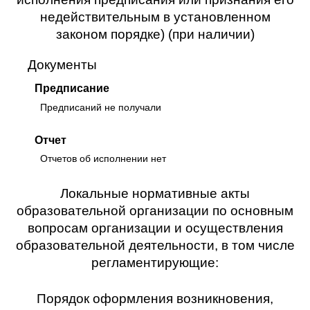
недействительным в установленном
законом порядке) (при наличии)
Документы
Предписание
Предписаний не получали
Отчет
Отчетов об исполнении нет
Локальные нормативные акты
образовательной организации по основным
вопросам организации и осуществления
образовательной деятельности, в том числе
регламентирующие:
Порядок оформления возникновения,