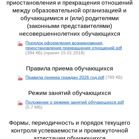
приостановления и прекращения отношений
между образовательной организацией и
обучающимися и (или) родителями
(законными представителями)
несовершеннолетних обучающихся
Порядок оформления возникновения,
приостановления прекращения отношений.pdf
(394 КБ)
(принят 15.01.2018)
Правила приема обучающихся
Правила приема граждан 2026 год.pdf
(789 КБ)
Режим занятий обучающихся
Положение о режиме занятий обучающихся.pdf
(5,7 МБ)
Формы, периодичность и порядок текущего
контроля успеваемости и промежуточной
аттестации обучающихся