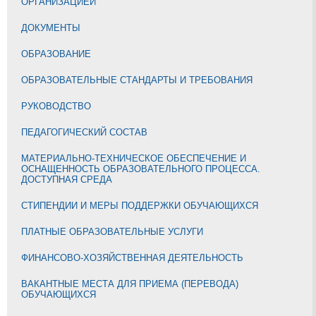
ОРГАНИЗАЦИЕЙ
ДОКУМЕНТЫ
ОБРАЗОВАНИЕ
ОБРАЗОВАТЕЛЬНЫЕ СТАНДАРТЫ И ТРЕБОВАНИЯ
РУКОВОДСТВО
ПЕДАГОГИЧЕСКИЙ СОСТАВ
МАТЕРИАЛЬНО-ТЕХНИЧЕСКОЕ ОБЕСПЕЧЕНИЕ И
ОСНАЩЕННОСТЬ ОБРАЗОВАТЕЛЬНОГО ПРОЦЕССА.
ДОСТУПНАЯ СРЕДА
СТИПЕНДИИ И МЕРЫ ПОДДЕРЖКИ ОБУЧАЮЩИХСЯ
ПЛАТНЫЕ ОБРАЗОВАТЕЛЬНЫЕ УСЛУГИ
ФИНАНСОВО-ХОЗЯЙСТВЕННАЯ ДЕЯТЕЛЬНОСТЬ
ВАКАНТНЫЕ МЕСТА ДЛЯ ПРИЕМА (ПЕРЕВОДА)
ОБУЧАЮЩИХСЯ