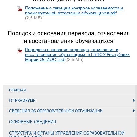
Положение о текущем контроле успеваемости и
промежуточной аттестации обучающихся.pdf
(2,6 МБ)
Порядок и основания перевода, отчисления
и восстановления обучающихся
Порядок и основания перевода, отчисления и
восстановления обучающихся в ГБПОУ Республики
Марий Эл ЙОСТ.pdf
(2,5 МБ)
ГЛАВНАЯ
О ТЕХНИКУМЕ
СВЕДЕНИЯ ОБ ОБРАЗОВАТЕЛЬНОЙ ОРГАНИЗАЦИИ
ОСНОВНЫЕ СВЕДЕНИЯ
СТРУКТУРА И ОРГАНЫ УПРАВЛЕНИЯ ОБРАЗОВАТЕЛЬНОЙ