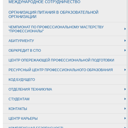
МЕЖДУНАРОДНОЕ СОТРУДНИЧЕСТВО
ОРГАНИЗАЦИЯ ПИТАНИЯ В ОБРАЗОВАТЕЛЬНОЙ
ОРГАНИЗАЦИИ
ЧЕМПИОНАТ ПО ПРОФЕССИОНАЛЬНОМУ МАСТЕРСТВУ
"ПРОФЕССИОНАЛЫ"
АБИТУРИЕНТУ
ОБРКРЕДИТ В СПО
ЦЕНТР ОПЕРЕЖАЮЩЕЙ ПРОФЕССИОНАЛЬНОЙ ПОДГОТОВКИ
РЕСУРСНЫЙ ЦЕНТР ПРОФЕССИОНАЛЬНОГО ОБРАЗОВАНИЯ
КОД БУДУЩЕГО
ОТДЕЛЕНИЯ ТЕХНИКУМА
СТУДЕНТАМ
КОНТАКТЫ
ЦЕНТР КАРЬЕРЫ