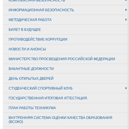
КОМПЛЕКСНАЯ БЕЗОПАСНОСТЬ
ИНФОРМАЦИОННАЯ БЕЗОПАСНОСТЬ
МЕТОДИЧЕСКАЯ РАБОТА
БИЛЕТ В БУДУЩЕЕ
ПРОТИВОДЕЙСТВИЕ КОРРУПЦИИ
НОВОСТИ И АНОНСЫ
МИНИСТЕРСТВО ПРОСВЕЩЕНИЯ РОССИЙСКОЙ ФЕДЕРАЦИИ
ВАКАНТНЫЕ ДОЛЖНОСТИ
ДЕНЬ ОТКРЫТЫХ ДВЕРЕЙ
СТУДЕНЧЕСКИЙ СПОРТИВНЫЙ КЛУБ
ГОСУДАРСТВЕННАЯ ИТОГОВАЯ АТТЕСТАЦИЯ.
ПЛАН РАБОТЫ ТЕХНИКУМА
ВНУТРЕННЯЯ СИСТЕМА ОЦЕНКИ КАЧЕСТВА ОБРАЗОВАНИЯ
(ВСОКО)