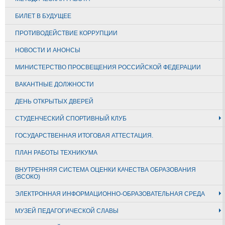
БИЛЕТ В БУДУЩЕЕ
ПРОТИВОДЕЙСТВИЕ КОРРУПЦИИ
НОВОСТИ И АНОНСЫ
МИНИСТЕРСТВО ПРОСВЕЩЕНИЯ РОССИЙСКОЙ ФЕДЕРАЦИИ
ВАКАНТНЫЕ ДОЛЖНОСТИ
ДЕНЬ ОТКРЫТЫХ ДВЕРЕЙ
СТУДЕНЧЕСКИЙ СПОРТИВНЫЙ КЛУБ
ГОСУДАРСТВЕННАЯ ИТОГОВАЯ АТТЕСТАЦИЯ.
ПЛАН РАБОТЫ ТЕХНИКУМА
ВНУТРЕННЯЯ СИСТЕМА ОЦЕНКИ КАЧЕСТВА ОБРАЗОВАНИЯ
(ВСОКО)
ЭЛЕКТРОННАЯ ИНФОРМАЦИОННО-ОБРАЗОВАТЕЛЬНАЯ СРЕДА
МУЗЕЙ ПЕДАГОГИЧЕСКОЙ СЛАВЫ