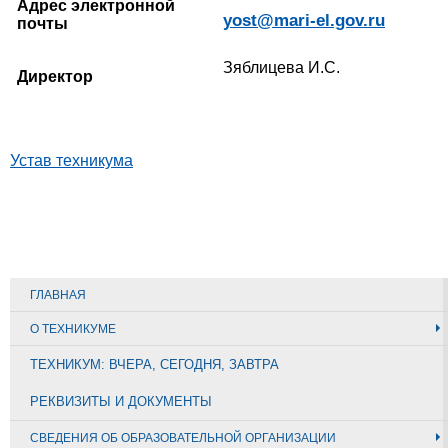
Адрес электронной
yost@mari-el.gov.ru
почты
Зяблицева И.С.
Директор
Устав техникума
ГЛАВНАЯ
О ТЕХНИКУМЕ
ТЕХНИКУМ: ВЧЕРА, СЕГОДНЯ, ЗАВТРА
РЕКВИЗИТЫ И ДОКУМЕНТЫ
СВЕДЕНИЯ ОБ ОБРАЗОВАТЕЛЬНОЙ ОРГАНИЗАЦИИ