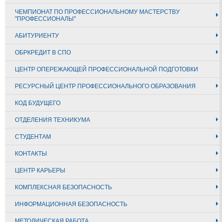
ЧЕМПИОНАТ ПО ПРОФЕССИОНАЛЬНОМУ МАСТЕРСТВУ
"ПРОФЕССИОНАЛЫ"
АБИТУРИЕНТУ
ОБРКРЕДИТ В СПО
ЦЕНТР ОПЕРЕЖАЮЩЕЙ ПРОФЕССИОНАЛЬНОЙ ПОДГОТОВКИ
РЕСУРСНЫЙ ЦЕНТР ПРОФЕССИОНАЛЬНОГО ОБРАЗОВАНИЯ
КОД БУДУЩЕГО
ОТДЕЛЕНИЯ ТЕХНИКУМА
СТУДЕНТАМ
КОНТАКТЫ
ЦЕНТР КАРЬЕРЫ
КОМПЛЕКСНАЯ БЕЗОПАСНОСТЬ
ИНФОРМАЦИОННАЯ БЕЗОПАСНОСТЬ
МЕТОДИЧЕСКАЯ РАБОТА