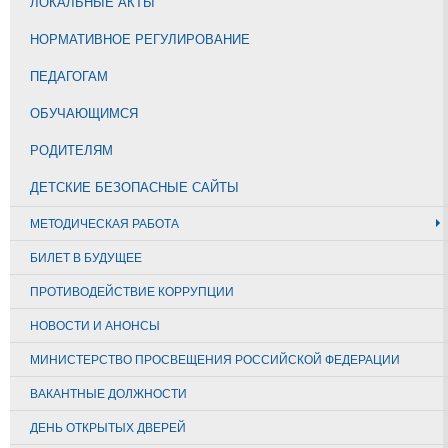
ЛОКАЛЬНЫЕ АКТЫ
НОРМАТИВНОЕ РЕГУЛИРОВАНИЕ
ПЕДАГОГАМ
ОБУЧАЮЩИМСЯ
РОДИТЕЛЯМ
ДЕТСКИЕ БЕЗОПАСНЫЕ САЙТЫ
МЕТОДИЧЕСКАЯ РАБОТА
БИЛЕТ В БУДУЩЕЕ
ПРОТИВОДЕЙСТВИЕ КОРРУПЦИИ
НОВОСТИ И АНОНСЫ
МИНИСТЕРСТВО ПРОСВЕЩЕНИЯ РОССИЙСКОЙ ФЕДЕРАЦИИ
ВАКАНТНЫЕ ДОЛЖНОСТИ
ДЕНЬ ОТКРЫТЫХ ДВЕРЕЙ