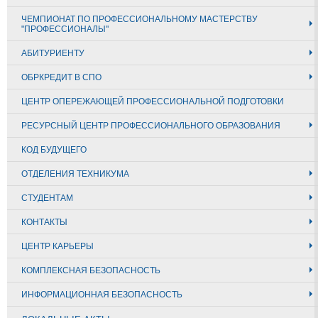
ЧЕМПИОНАТ ПО ПРОФЕССИОНАЛЬНОМУ МАСТЕРСТВУ
"ПРОФЕССИОНАЛЫ"
АБИТУРИЕНТУ
ОБРКРЕДИТ В СПО
ЦЕНТР ОПЕРЕЖАЮЩЕЙ ПРОФЕССИОНАЛЬНОЙ ПОДГОТОВКИ
РЕСУРСНЫЙ ЦЕНТР ПРОФЕССИОНАЛЬНОГО ОБРАЗОВАНИЯ
КОД БУДУЩЕГО
ОТДЕЛЕНИЯ ТЕХНИКУМА
СТУДЕНТАМ
КОНТАКТЫ
ЦЕНТР КАРЬЕРЫ
КОМПЛЕКСНАЯ БЕЗОПАСНОСТЬ
ИНФОРМАЦИОННАЯ БЕЗОПАСНОСТЬ