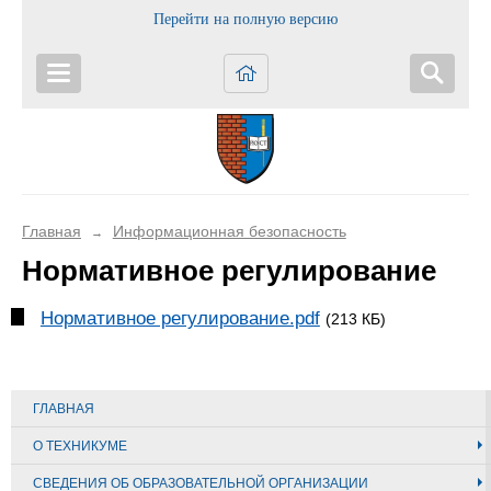
Перейти на полную версию
Главная
Информационная безопасность
→
Нормативное регулирование
Нормативное регулирование.pdf
(213 КБ)
ГЛАВНАЯ
О ТЕХНИКУМЕ
СВЕДЕНИЯ ОБ ОБРАЗОВАТЕЛЬНОЙ ОРГАНИЗАЦИИ