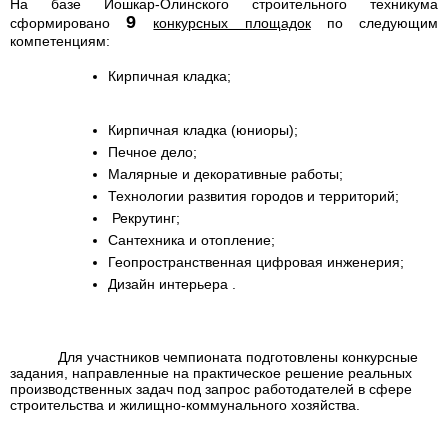
На базе Йошкар-Олинского строительного техникума
9
сформировано
конкурсных площадок
по следующим
компетенциям:
Кирпичная кладка;
Кирпичная кладка (юниоры);
Печное дело;
Малярные и декоративные работы;
Технологии развития городов и территорий;
Рекрутинг;
Сантехника и отопление;
Геопространственная цифровая инженерия;
Дизайн интерьера .
Для участников чемпионата подготовлены конкурсные
задания, направленные на практическое решение реальных
производственных задач под запрос работодателей в сфере
строительства и жилищно-коммунального хозяйства.