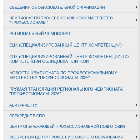
СВЕДЕНИЯ ОБ ОБРАЗОВАТЕЛЬНОЙ ОРГАНИЗАЦИИ
ЧЕМПИОНАТ ПО ПРОФЕССИОНАЛЬНОМУ МАСТЕРСТВУ
"ПРОФЕССИОНАЛЫ"
РЕГИОНАЛЬНЫЙ ЧЕМПИОНАТ
СЦК (СПЕЦИАЛИЗИРОВАННЫЙ ЦЕНТР КОМПЕТЕНЦИИ)
СЦК (СПЕЦИАЛИЗИРОВАННЫЙ ЦЕНТР КОМПЕТЕНЦИИ) ПО
КОМПЕТЕНЦИИ ОБЛИЦОВКА ПЛИТКОЙ
НОВОСТИ ЧЕМПИОНАТА ПО ПРОФЕССИОНАЛЬНОМУ
МАСТЕРСТВУ "ПРОФЕССИОНАЛЫ 2026"
ПРЯМАЯ ТРАНСЛЯЦИЯ РЕГИОНАЛЬНОГО ЧЕМПИОНАТА
"ПРОФЕССИОНАЛЫ 2026"
АБИТУРИЕНТУ
ОБРКРЕДИТ В СПО
ЦЕНТР ОПЕРЕЖАЮЩЕЙ ПРОФЕССИОНАЛЬНОЙ ПОДГОТОВКИ
РЕСУРСНЫЙ ЦЕНТР ПРОФЕССИОНАЛЬНОГО ОБРАЗОВАНИЯ