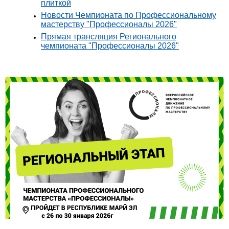
плиткой
Новости Чемпионата по Профессиональному
мастерству "Профессионалы 2026"
Прямая трансляция Регионального
чемпионата "Профессионалы 2026"