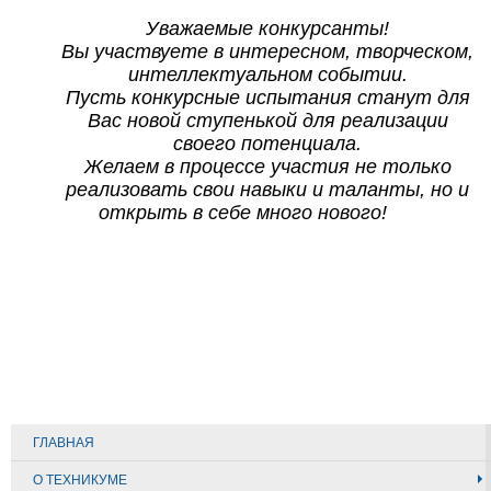
Уважаемые конкурсанты!
​Вы участвуете в интересном, творческом,
интеллектуальном соб​​ытии.
Пусть конкурсные испытания станут для
Вас новой ступенькой для реализации
своего потенциала.
Желаем в процессе участия не только
реализовать свои навыки и таланты, но и
открыть в себе много нового!
ГЛАВНАЯ
О ТЕХНИКУМЕ