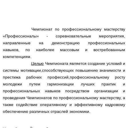
Чемпионат по профессиональному мастерству
«Профессионалы» - соревновательные мероприятия,
направленные на демонстрацию профессиональных
навыков, по наиболее массовым и востребованным
компетенциям.
Целью
Чемпионата является создание условий и
системы мотивации,способствующих повышению значимости и
престижа рабочих профессий,профессиональному росту
молодежи путем гармонизации лучших практик и
профессиональных навыков посредством организации и
проведения Чемпионатов по профессиональному мастерству, а
также содействие оперативному и эффективному кадровому
обеспечению различных отраслей экономики.