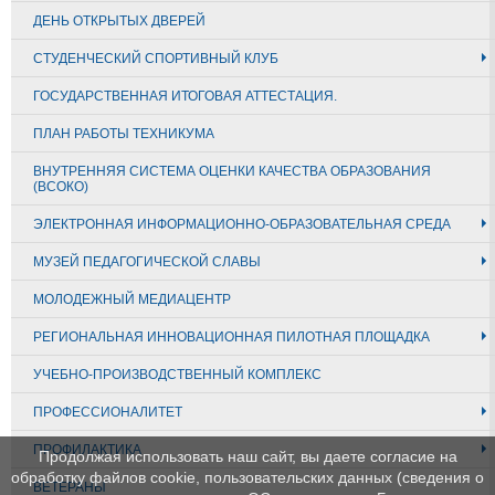
ДЕНЬ ОТКРЫТЫХ ДВЕРЕЙ
СТУДЕНЧЕСКИЙ СПОРТИВНЫЙ КЛУБ
ГОСУДАРСТВЕННАЯ ИТОГОВАЯ АТТЕСТАЦИЯ.
ПЛАН РАБОТЫ ТЕХНИКУМА
ВНУТРЕННЯЯ СИСТЕМА ОЦЕНКИ КАЧЕСТВА ОБРАЗОВАНИЯ
(ВСОКО)
ЭЛЕКТРОННАЯ ИНФОРМАЦИОННО-ОБРАЗОВАТЕЛЬНАЯ СРЕДА
МУЗЕЙ ПЕДАГОГИЧЕСКОЙ СЛАВЫ
МОЛОДЕЖНЫЙ МЕДИАЦЕНТР
РЕГИОНАЛЬНАЯ ИННОВАЦИОННАЯ ПИЛОТНАЯ ПЛОЩАДКА
УЧЕБНО-ПРОИЗВОДСТВЕННЫЙ КОМПЛЕКС
ПРОФЕССИОНАЛИТЕТ
ПРОФИЛАКТИКА
Продолжая использовать наш сайт, вы даете согласие на
обработку файлов cookie, пользовательских данных (сведения о
ВЕТЕРАНЫ