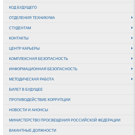
КОД БУДУЩЕГО
ОТДЕЛЕНИЯ ТЕХНИКУМА
СТУДЕНТАМ
КОНТАКТЫ
ЦЕНТР КАРЬЕРЫ
КОМПЛЕКСНАЯ БЕЗОПАСНОСТЬ
ИНФОРМАЦИОННАЯ БЕЗОПАСНОСТЬ
МЕТОДИЧЕСКАЯ РАБОТА
БИЛЕТ В БУДУЩЕЕ
ПРОТИВОДЕЙСТВИЕ КОРРУПЦИИ
НОВОСТИ И АНОНСЫ
МИНИСТЕРСТВО ПРОСВЕЩЕНИЯ РОССИЙСКОЙ ФЕДЕРАЦИИ
ВАКАНТНЫЕ ДОЛЖНОСТИ