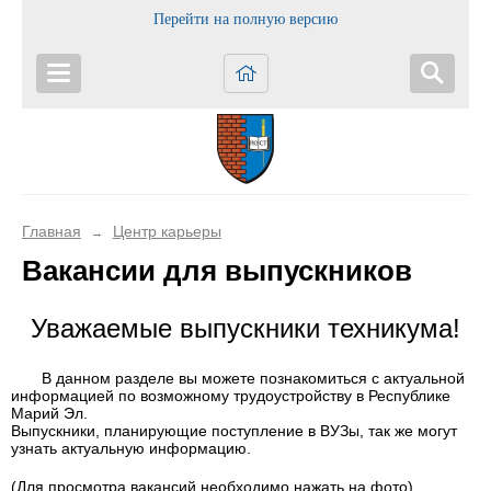
Перейти на полную версию
Главная
Центр карьеры
→
Вакансии для выпускников
Уважаемые выпускники техникума!
В данном разделе вы можете познакомиться с актуальной
информацией по возможному трудоустройству в Республике
Марий Эл.
Выпускники, планирующие поступление в ВУЗы, так же могут
узнать актуальную информацию.
(Для просмотра вакансий необходимо нажать на фото)