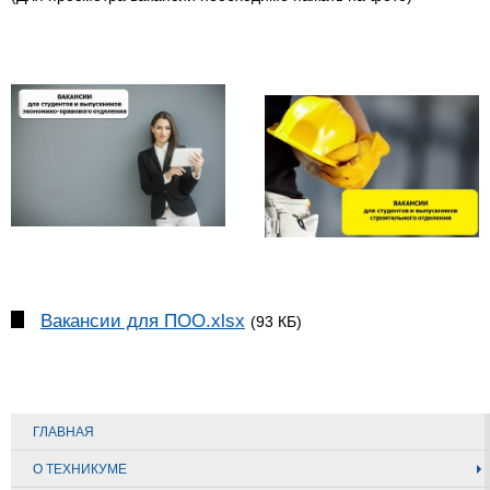
Вакансии для ПОО.xlsx
(93 КБ)
ГЛАВНАЯ
О ТЕХНИКУМЕ