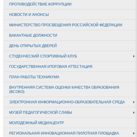
ПРОТИВОДЕЙСТВИЕ КОРРУПЦИИ
НОВОСТИ И АНОНСЫ
МИНИСТЕРСТВО ПРОСВЕЩЕНИЯ РОССИЙСКОЙ ФЕДЕРАЦИИ
ВАКАНТНЫЕ ДОЛЖНОСТИ
ДЕНЬ ОТКРЫТЫХ ДВЕРЕЙ
СТУДЕНЧЕСКИЙ СПОРТИВНЫЙ КЛУБ
ГОСУДАРСТВЕННАЯ ИТОГОВАЯ АТТЕСТАЦИЯ.
ПЛАН РАБОТЫ ТЕХНИКУМА
ВНУТРЕННЯЯ СИСТЕМА ОЦЕНКИ КАЧЕСТВА ОБРАЗОВАНИЯ
(ВСОКО)
ЭЛЕКТРОННАЯ ИНФОРМАЦИОННО-ОБРАЗОВАТЕЛЬНАЯ СРЕДА
МУЗЕЙ ПЕДАГОГИЧЕСКОЙ СЛАВЫ
МОЛОДЕЖНЫЙ МЕДИАЦЕНТР
РЕГИОНАЛЬНАЯ ИННОВАЦИОННАЯ ПИЛОТНАЯ ПЛОЩАДКА