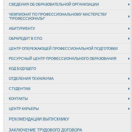
СВЕДЕНИЯ ОБ ОБРАЗОВАТЕЛЬНОЙ ОРГАНИЗАЦИИ
ЧЕМПИОНАТ ПО ПРОФЕССИОНАЛЬНОМУ МАСТЕРСТВУ
"ПРОФЕССИОНАЛЫ"
АБИТУРИЕНТУ
ОБРКРЕДИТ В СПО
ЦЕНТР ОПЕРЕЖАЮЩЕЙ ПРОФЕССИОНАЛЬНОЙ ПОДГОТОВКИ
РЕСУРСНЫЙ ЦЕНТР ПРОФЕССИОНАЛЬНОГО ОБРАЗОВАНИЯ
КОД БУДУЩЕГО
ОТДЕЛЕНИЯ ТЕХНИКУМА
СТУДЕНТАМ
КОНТАКТЫ
ЦЕНТР КАРЬЕРЫ
РЕКОМЕНДАЦИИ ВЫПУСКНИКУ
ЗАКЛЮЧЕНИЕ ТРУДОВОГО ДОГОВОРА