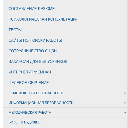
СОСТАВЛЕНИЕ РЕЗЮМЕ
ПСИХОЛОГИЧЕСКАЯ КОНСУЛЬТАЦИЯ
ТЕСТЫ
САЙТЫ ПО ПОИСКУ РАБОТЫ
СОТРУДНИЧЕСТВО С ЦЗН
ВАКАНСИИ ДЛЯ ВЫПУСКНИКОВ
ИНТЕРНЕТ-ПРИЕМНАЯ
ЦЕЛЕВОЕ ОБУЧЕНИЕ
КОМПЛЕКСНАЯ БЕЗОПАСНОСТЬ
ИНФОРМАЦИОННАЯ БЕЗОПАСНОСТЬ
МЕТОДИЧЕСКАЯ РАБОТА
БИЛЕТ В БУДУЩЕЕ