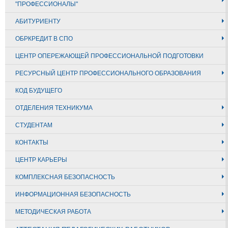
"ПРОФЕССИОНАЛЫ"
АБИТУРИЕНТУ
ОБРКРЕДИТ В СПО
ЦЕНТР ОПЕРЕЖАЮЩЕЙ ПРОФЕССИОНАЛЬНОЙ ПОДГОТОВКИ
РЕСУРСНЫЙ ЦЕНТР ПРОФЕССИОНАЛЬНОГО ОБРАЗОВАНИЯ
КОД БУДУЩЕГО
ОТДЕЛЕНИЯ ТЕХНИКУМА
СТУДЕНТАМ
КОНТАКТЫ
ЦЕНТР КАРЬЕРЫ
КОМПЛЕКСНАЯ БЕЗОПАСНОСТЬ
ИНФОРМАЦИОННАЯ БЕЗОПАСНОСТЬ
МЕТОДИЧЕСКАЯ РАБОТА