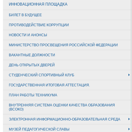
ИННОВАЦИОННАЯ ПЛОЩАДКА
БИЛЕТ В БУДУЩЕЕ
ПРОТИВОДЕЙСТВИЕ КОРРУПЦИИ
НОВОСТИ И АНОНСЫ
МИНИСТЕРСТВО ПРОСВЕЩЕНИЯ РОССИЙСКОЙ ФЕДЕРАЦИИ
ВАКАНТНЫЕ ДОЛЖНОСТИ
ДЕНЬ ОТКРЫТЫХ ДВЕРЕЙ
СТУДЕНЧЕСКИЙ СПОРТИВНЫЙ КЛУБ
ГОСУДАРСТВЕННАЯ ИТОГОВАЯ АТТЕСТАЦИЯ.
ПЛАН РАБОТЫ ТЕХНИКУМА
ВНУТРЕННЯЯ СИСТЕМА ОЦЕНКИ КАЧЕСТВА ОБРАЗОВАНИЯ
(ВСОКО)
ЭЛЕКТРОННАЯ ИНФОРМАЦИОННО-ОБРАЗОВАТЕЛЬНАЯ СРЕДА
МУЗЕЙ ПЕДАГОГИЧЕСКОЙ СЛАВЫ