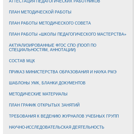
АТТЕСТАЦИЯ ПЕДАГОГИЧЕСКИХ РАБОТНИКОВ
ПЛАН МЕТОДИЧЕСКОЙ РАБОТЫ
ПЛАН РАБОТЫ МЕТОДИЧЕСКОГО СОВЕТА
ПЛАН РАБОТЫ «ШКОЛЫ ПЕДАГОГИЧЕСКОГО МАСТЕРСТВА»
АКТУАЛИЗИРОВАННЫЕ ФГОС СПО (ПООП ПО
СПЕЦИАЛЬНОСТЯМ, АННОТАЦИИ)
СОСТАВ МЦК
ПРИКАЗ МИНИСТЕРСТВА ОБРАЗОВАНИЯ И НАУКА РМЭ
ШАБЛОНЫ УМК, БЛАНКИ ДОКУМЕНТОВ
МЕТОДИЧЕСКИЕ МАТЕРИАЛЫ
ПЛАН ГРАФИК ОТКРЫТЫХ ЗАНЯТИЙ
ТРЕБОВАНИЯ К ВЕДЕНИЮ ЖУРНАЛОВ УЧЕБНЫХ ГРУПП
НАУЧНО-ИССЛЕДОВАТЕЛЬСКАЯ ДЕЯТЕЛЬНОСТЬ