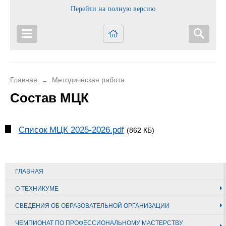
Перейти на полную версию
Главная
Методическая работа
→
Состав МЦК
Список МЦК 2025-2026.pdf
(862 КБ)
ГЛАВНАЯ
О ТЕХНИКУМЕ
СВЕДЕНИЯ ОБ ОБРАЗОВАТЕЛЬНОЙ ОРГАНИЗАЦИИ
ЧЕМПИОНАТ ПО ПРОФЕССИОНАЛЬНОМУ МАСТЕРСТВУ