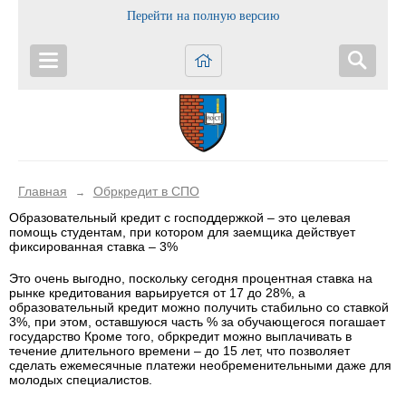
Перейти на полную версию
Главная
Обркредит в СПО
→
Образовательный кредит с господдержкой – это целевая
помощь студентам, при котором для заемщика действует
фиксированная ставка – 3%
Это очень выгодно, поскольку сегодня процентная ставка на
рынке кредитования варьируется от 17 до 28%, а
образовательный кредит можно получить стабильно со ставкой
3%, при этом, оставшуюся часть % за обучающегося погашает
государство Кроме того, обркредит можно выплачивать в
течение длительного времени – до 15 лет, что позволяет
сделать ежемесячные платежи необременительными даже для
молодых специалистов.