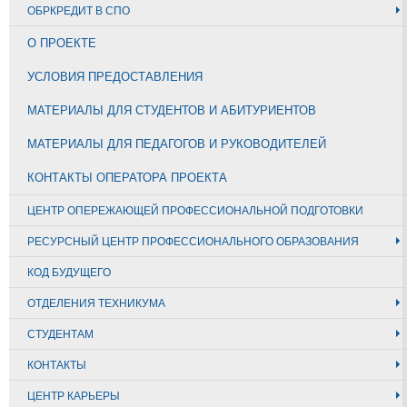
ОБРКРЕДИТ В СПО
О ПРОЕКТЕ
УСЛОВИЯ ПРЕДОСТАВЛЕНИЯ
МАТЕРИАЛЫ ДЛЯ СТУДЕНТОВ И АБИТУРИЕНТОВ
МАТЕРИАЛЫ ДЛЯ ПЕДАГОГОВ И РУКОВОДИТЕЛЕЙ
КОНТАКТЫ ОПЕРАТОРА ПРОЕКТА
ЦЕНТР ОПЕРЕЖАЮЩЕЙ ПРОФЕССИОНАЛЬНОЙ ПОДГОТОВКИ
РЕСУРСНЫЙ ЦЕНТР ПРОФЕССИОНАЛЬНОГО ОБРАЗОВАНИЯ
КОД БУДУЩЕГО
ОТДЕЛЕНИЯ ТЕХНИКУМА
СТУДЕНТАМ
КОНТАКТЫ
ЦЕНТР КАРЬЕРЫ