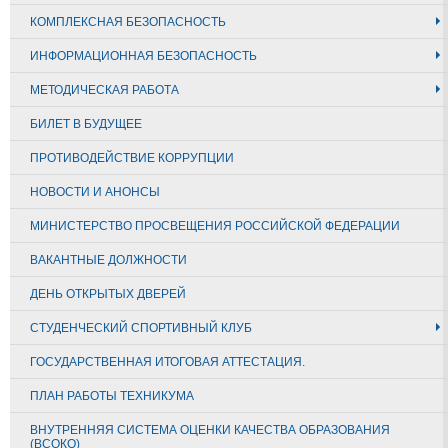
КОМПЛЕКСНАЯ БЕЗОПАСНОСТЬ
ИНФОРМАЦИОННАЯ БЕЗОПАСНОСТЬ
МЕТОДИЧЕСКАЯ РАБОТА
БИЛЕТ В БУДУЩЕЕ
ПРОТИВОДЕЙСТВИЕ КОРРУПЦИИ
НОВОСТИ И АНОНСЫ
МИНИСТЕРСТВО ПРОСВЕЩЕНИЯ РОССИЙСКОЙ ФЕДЕРАЦИИ
ВАКАНТНЫЕ ДОЛЖНОСТИ
ДЕНЬ ОТКРЫТЫХ ДВЕРЕЙ
СТУДЕНЧЕСКИЙ СПОРТИВНЫЙ КЛУБ
ГОСУДАРСТВЕННАЯ ИТОГОВАЯ АТТЕСТАЦИЯ.
ПЛАН РАБОТЫ ТЕХНИКУМА
ВНУТРЕННЯЯ СИСТЕМА ОЦЕНКИ КАЧЕСТВА ОБРАЗОВАНИЯ
(ВСОКО)