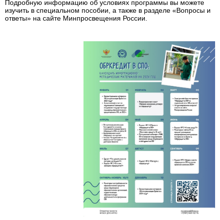
Подробную информацию об условиях программы вы можете
изучить в специальном пособии, а также в разделе «Вопросы и
ответы» на сайте Минпросвещения России.