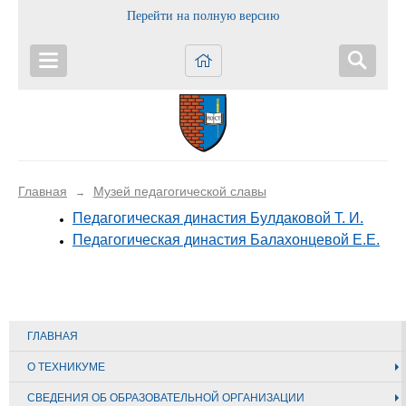
Перейти на полную версию
Главная
Музей педагогической славы
→
Педагогическая династия Булдаковой Т. И.
Педагогическая династия Балахонцевой Е.Е.
ГЛАВНАЯ
О ТЕХНИКУМЕ
СВЕДЕНИЯ ОБ ОБРАЗОВАТЕЛЬНОЙ ОРГАНИЗАЦИИ