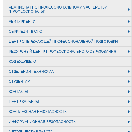
ЧЕМПИОНАТ ПО ПРОФЕССИОНАЛЬНОМУ МАСТЕРСТВУ
"ПРОФЕССИОНАЛЫ"
АБИТУРИЕНТУ
ОБРКРЕДИТ В СПО
ЦЕНТР ОПЕРЕЖАЮЩЕЙ ПРОФЕССИОНАЛЬНОЙ ПОДГОТОВКИ
РЕСУРСНЫЙ ЦЕНТР ПРОФЕССИОНАЛЬНОГО ОБРАЗОВАНИЯ
КОД БУДУЩЕГО
ОТДЕЛЕНИЯ ТЕХНИКУМА
СТУДЕНТАМ
КОНТАКТЫ
ЦЕНТР КАРЬЕРЫ
КОМПЛЕКСНАЯ БЕЗОПАСНОСТЬ
ИНФОРМАЦИОННАЯ БЕЗОПАСНОСТЬ
МЕТОДИЧЕСКАЯ РАБОТА