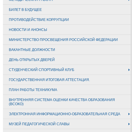
БИЛЕТ В БУДУЩЕЕ
ПРОТИВОДЕЙСТВИЕ КОРРУПЦИИ
НОВОСТИ И АНОНСЫ
МИНИСТЕРСТВО ПРОСВЕЩЕНИЯ РОССИЙСКОЙ ФЕДЕРАЦИИ
ВАКАНТНЫЕ ДОЛЖНОСТИ
ДЕНЬ ОТКРЫТЫХ ДВЕРЕЙ
СТУДЕНЧЕСКИЙ СПОРТИВНЫЙ КЛУБ
ГОСУДАРСТВЕННАЯ ИТОГОВАЯ АТТЕСТАЦИЯ.
ПЛАН РАБОТЫ ТЕХНИКУМА
ВНУТРЕННЯЯ СИСТЕМА ОЦЕНКИ КАЧЕСТВА ОБРАЗОВАНИЯ
(ВСОКО)
ЭЛЕКТРОННАЯ ИНФОРМАЦИОННО-ОБРАЗОВАТЕЛЬНАЯ СРЕДА
МУЗЕЙ ПЕДАГОГИЧЕСКОЙ СЛАВЫ