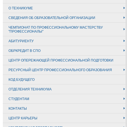
О ТЕХНИКУМЕ
СВЕДЕНИЯ ОБ ОБРАЗОВАТЕЛЬНОЙ ОРГАНИЗАЦИИ
ЧЕМПИОНАТ ПО ПРОФЕССИОНАЛЬНОМУ МАСТЕРСТВУ
"ПРОФЕССИОНАЛЫ"
АБИТУРИЕНТУ
ОБРКРЕДИТ В СПО
ЦЕНТР ОПЕРЕЖАЮЩЕЙ ПРОФЕССИОНАЛЬНОЙ ПОДГОТОВКИ
РЕСУРСНЫЙ ЦЕНТР ПРОФЕССИОНАЛЬНОГО ОБРАЗОВАНИЯ
КОД БУДУЩЕГО
ОТДЕЛЕНИЯ ТЕХНИКУМА
СТУДЕНТАМ
КОНТАКТЫ
ЦЕНТР КАРЬЕРЫ