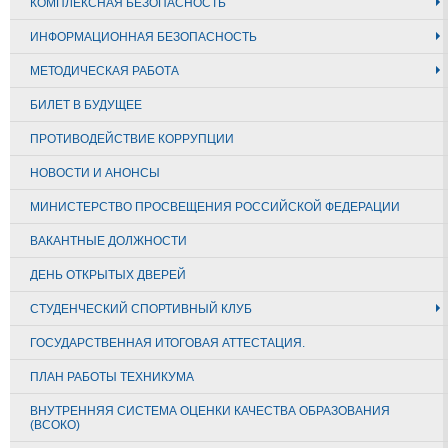
КОМПЛЕКСНАЯ БЕЗОПАСНОСТЬ
ИНФОРМАЦИОННАЯ БЕЗОПАСНОСТЬ
МЕТОДИЧЕСКАЯ РАБОТА
БИЛЕТ В БУДУЩЕЕ
ПРОТИВОДЕЙСТВИЕ КОРРУПЦИИ
НОВОСТИ И АНОНСЫ
МИНИСТЕРСТВО ПРОСВЕЩЕНИЯ РОССИЙСКОЙ ФЕДЕРАЦИИ
ВАКАНТНЫЕ ДОЛЖНОСТИ
ДЕНЬ ОТКРЫТЫХ ДВЕРЕЙ
СТУДЕНЧЕСКИЙ СПОРТИВНЫЙ КЛУБ
ГОСУДАРСТВЕННАЯ ИТОГОВАЯ АТТЕСТАЦИЯ.
ПЛАН РАБОТЫ ТЕХНИКУМА
ВНУТРЕННЯЯ СИСТЕМА ОЦЕНКИ КАЧЕСТВА ОБРАЗОВАНИЯ
(ВСОКО)