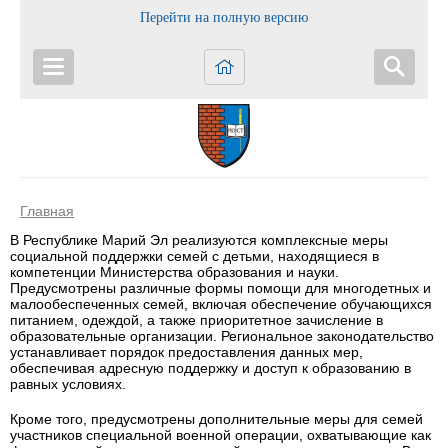
Перейти на полную версию
Главная
В Республике Марий Эл реализуются комплексные меры
социальной поддержки семей с детьми, находящиеся в
компетенции Министерства образования и науки.
Предусмотрены различные формы помощи для многодетных и
малообеспеченных семей, включая обеспечение обучающихся
питанием, одеждой, а также приоритетное зачисление в
образовательные организации. Региональное законодательство
устанавливает порядок предоставления данных мер,
обеспечивая адресную поддержку и доступ к образованию в
равных условиях.
Кроме того, предусмотрены дополнительные меры для семей
участников специальной военной операции, охватывающие как