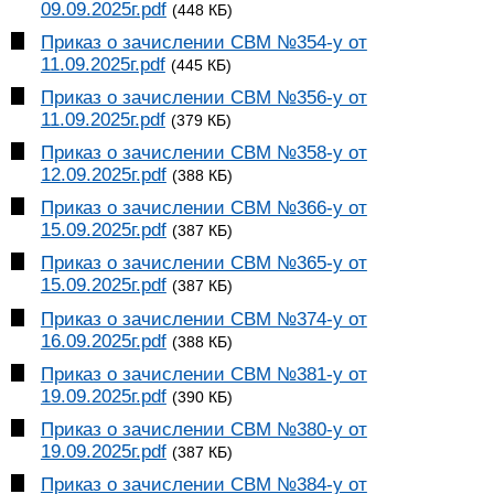
09.09.2025г.pdf
(448 КБ)
Приказ о зачислении СВМ №354-у от
11.09.2025г.pdf
(445 КБ)
Приказ о зачислении СВМ №356-у от
11.09.2025г.pdf
(379 КБ)
Приказ о зачислении СВМ №358-у от
12.09.2025г.pdf
(388 КБ)
Приказ о зачислении СВМ №366-у от
15.09.2025г.pdf
(387 КБ)
Приказ о зачислении СВМ №365-у от
15.09.2025г.pdf
(387 КБ)
Приказ о зачислении СВМ №374-у от
16.09.2025г.pdf
(388 КБ)
Приказ о зачислении СВМ №381-у от
19.09.2025г.pdf
(390 КБ)
Приказ о зачислении СВМ №380-у от
19.09.2025г.pdf
(387 КБ)
Приказ о зачислении СВМ №384-у от