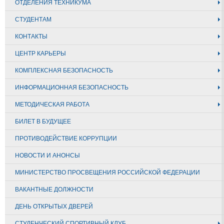
ОТДЕЛЕНИЯ ТЕХНИКУМА
СТУДЕНТАМ
КОНТАКТЫ
ЦЕНТР КАРЬЕРЫ
КОМПЛЕКСНАЯ БЕЗОПАСНОСТЬ
ИНФОРМАЦИОННАЯ БЕЗОПАСНОСТЬ
МЕТОДИЧЕСКАЯ РАБОТА
БИЛЕТ В БУДУЩЕЕ
ПРОТИВОДЕЙСТВИЕ КОРРУПЦИИ
НОВОСТИ И АНОНСЫ
МИНИСТЕРСТВО ПРОСВЕЩЕНИЯ РОССИЙСКОЙ ФЕДЕРАЦИИ
ВАКАНТНЫЕ ДОЛЖНОСТИ
ДЕНЬ ОТКРЫТЫХ ДВЕРЕЙ
СТУДЕНЧЕСКИЙ СПОРТИВНЫЙ КЛУБ