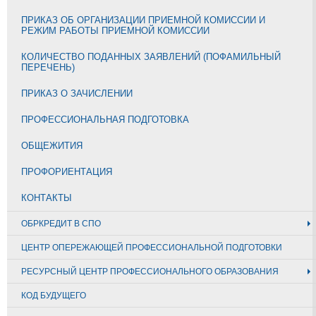
ПРИКАЗ ОБ ОРГАНИЗАЦИИ ПРИЕМНОЙ КОМИССИИ И
РЕЖИМ РАБОТЫ ПРИЕМНОЙ КОМИССИИ
КОЛИЧЕСТВО ПОДАННЫХ ЗАЯВЛЕНИЙ (ПОФАМИЛЬНЫЙ
ПЕРЕЧЕНЬ)
ПРИКАЗ О ЗАЧИСЛЕНИИ
ПРОФЕССИОНАЛЬНАЯ ПОДГОТОВКА
ОБЩЕЖИТИЯ
ПРОФОРИЕНТАЦИЯ
КОНТАКТЫ
ОБРКРЕДИТ В СПО
ЦЕНТР ОПЕРЕЖАЮЩЕЙ ПРОФЕССИОНАЛЬНОЙ ПОДГОТОВКИ
РЕСУРСНЫЙ ЦЕНТР ПРОФЕССИОНАЛЬНОГО ОБРАЗОВАНИЯ
КОД БУДУЩЕГО