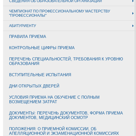
СВЕДЕНИЯ ОБ ОБРАЗОВАТЕЛЬНОЙ ОРГАНИЗАЦИИ
ЧЕМПИОНАТ ПО ПРОФЕССИОНАЛЬНОМУ МАСТЕРСТВУ
"ПРОФЕССИОНАЛЫ"
АБИТУРИЕНТУ
ПРАВИЛА ПРИЕМА
КОНТРОЛЬНЫЕ ЦИФРЫ ПРИЕМА
ПЕРЕЧЕНЬ СПЕЦИАЛЬНОСТЕЙ, ТРЕБОВАНИЯ К УРОВНЮ
ОБРАЗОВАНИЯ
ВСТУПИТЕЛЬНЫЕ ИСПЫТАНИЯ
ДНИ ОТКРЫТЫХ ДВЕРЕЙ
УСЛОВИЯ ПРИЕМА НА ОБУЧЕНИЕ С ПОЛНЫМ
ВОЗМЕЩЕНИЕМ ЗАТРАТ
ДОКУМЕНТЫ: ПЕРЕЧЕНЬ ДОКУМЕНТОВ, ФОРМА ПРИЕМА
ДОКУМЕНТОВ, МЕДИЦИНСКИЙ ОСМОТР
ПОЛОЖЕНИЯ: О ПРИЕМНОЙ КОМИССИИ, ОБ
АПЕЛЛЯЦИОННОЙ И ЭКЗАМЕНАЦИОННОЙ КОМИССИЯХ