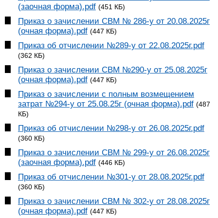
(заочная форма).pdf
(451 КБ)
Приказ о зачислении СВМ № 286-у от 20.08.2025г
(очная форма).pdf
(447 КБ)
Приказ об отчислении №289-у от 22.08.2025г.pdf
(362 КБ)
Приказ о зачислении СВМ №290-у от 25.08.2025г
(очная форма).pdf
(447 КБ)
Приказ о зачислении с полным возмещением
затрат №294-у от 25.08.25г (очная форма).pdf
(487
КБ)
Приказ об отчислении №298-у от 26.08.2025г.pdf
(360 КБ)
Приказ о зачислении СВМ № 299-у от 26.08.2025г
(заочная форма).pdf
(446 КБ)
Приказ об отчислении №301-у от 28.08.2025г.pdf
(360 КБ)
Приказ о зачислении СВМ № 302-у от 28.08.2025г
(очная форма).pdf
(447 КБ)