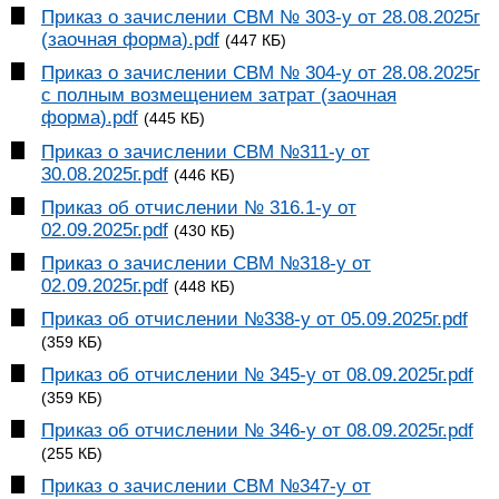
Приказ о зачислении СВМ № 303-у от 28.08.2025г
(заочная форма).pdf
(447 КБ)
Приказ о зачислении СВМ № 304-у от 28.08.2025г
с полным возмещением затрат (заочная
форма).pdf
(445 КБ)
Приказ о зачислении СВМ №311-у от
30.08.2025г.pdf
(446 КБ)
Приказ об отчислении № 316.1-у от
02.09.2025г.pdf
(430 КБ)
Приказ о зачислении СВМ №318-у от
02.09.2025г.pdf
(448 КБ)
Приказ об отчислении №338-у от 05.09.2025г.pdf
(359 КБ)
Приказ об отчислении № 345-у от 08.09.2025г.pdf
(359 КБ)
Приказ об отчислении № 346-у от 08.09.2025г.pdf
(255 КБ)
Приказ о зачислении СВМ №347-у от