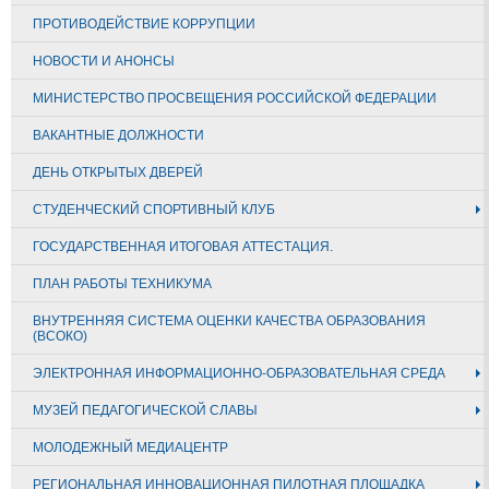
ПРОТИВОДЕЙСТВИЕ КОРРУПЦИИ
НОВОСТИ И АНОНСЫ
МИНИСТЕРСТВО ПРОСВЕЩЕНИЯ РОССИЙСКОЙ ФЕДЕРАЦИИ
ВАКАНТНЫЕ ДОЛЖНОСТИ
ДЕНЬ ОТКРЫТЫХ ДВЕРЕЙ
СТУДЕНЧЕСКИЙ СПОРТИВНЫЙ КЛУБ
ГОСУДАРСТВЕННАЯ ИТОГОВАЯ АТТЕСТАЦИЯ.
ПЛАН РАБОТЫ ТЕХНИКУМА
ВНУТРЕННЯЯ СИСТЕМА ОЦЕНКИ КАЧЕСТВА ОБРАЗОВАНИЯ
(ВСОКО)
ЭЛЕКТРОННАЯ ИНФОРМАЦИОННО-ОБРАЗОВАТЕЛЬНАЯ СРЕДА
МУЗЕЙ ПЕДАГОГИЧЕСКОЙ СЛАВЫ
МОЛОДЕЖНЫЙ МЕДИАЦЕНТР
РЕГИОНАЛЬНАЯ ИННОВАЦИОННАЯ ПИЛОТНАЯ ПЛОЩАДКА