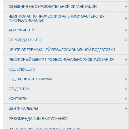
СВЕДЕНИЯ ОБ ОБРАЗОВАТЕЛЬНОЙ ОРГАНИЗАЦИИ
ЧЕМПИОНАТ ПО ПРОФЕССИОНАЛЬНОМУ МАСТЕРСТВУ
"ПРОФЕССИОНАЛЫ"
АБИТУРИЕНТУ
ОБРКРЕДИТ В СПО
ЦЕНТР ОПЕРЕЖАЮЩЕЙ ПРОФЕССИОНАЛЬНОЙ ПОДГОТОВКИ
РЕСУРСНЫЙ ЦЕНТР ПРОФЕССИОНАЛЬНОГО ОБРАЗОВАНИЯ
КОД БУДУЩЕГО
ОТДЕЛЕНИЯ ТЕХНИКУМА
СТУДЕНТАМ
КОНТАКТЫ
ЦЕНТР КАРЬЕРЫ
РЕКОМЕНДАЦИИ ВЫПУСКНИКУ