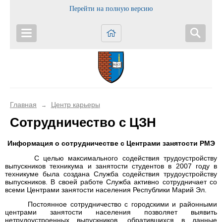
Перейти на полную версию
Главная
Центр карьеры
→
Сотрудничество с ЦЗН
Информация о сотрудничестве с Центрами занятости РМЭ
С целью максимального содействия трудоустройству
выпускников техникума и занятости студентов в 2007 году в
техникуме была создана Служба содействия трудоустройству
выпускников. В своей работе Служба активно сотрудничает со
всеми Центрами занятости населения Республики Марий Эл.
Постоянное сотрудничество с городскими и районными
центрами занятости населения позволяет выявить
нетрудоустроенных выпускников, обратившихся в данные