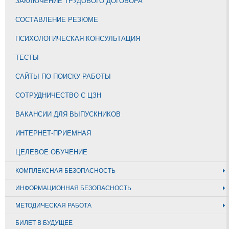
ЗАКЛЮЧЕНИЕ ТРУДОВОГО ДОГОВОРА
СОСТАВЛЕНИЕ РЕЗЮМЕ
ПСИХОЛОГИЧЕСКАЯ КОНСУЛЬТАЦИЯ
ТЕСТЫ
САЙТЫ ПО ПОИСКУ РАБОТЫ
СОТРУДНИЧЕСТВО С ЦЗН
ВАКАНСИИ ДЛЯ ВЫПУСКНИКОВ
ИНТЕРНЕТ-ПРИЕМНАЯ
ЦЕЛЕВОЕ ОБУЧЕНИЕ
КОМПЛЕКСНАЯ БЕЗОПАСНОСТЬ
ИНФОРМАЦИОННАЯ БЕЗОПАСНОСТЬ
МЕТОДИЧЕСКАЯ РАБОТА
БИЛЕТ В БУДУЩЕЕ