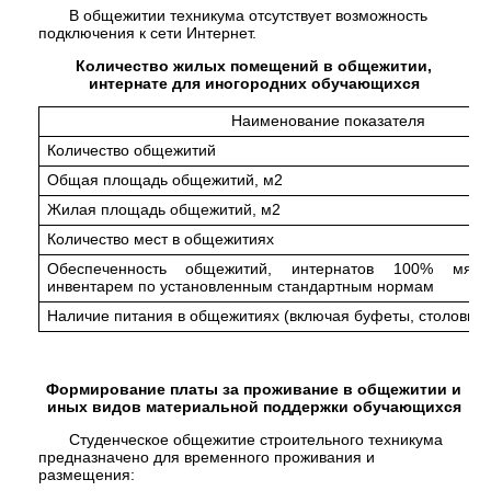
В общежитии техникума отсутствует возможность
подключения к сети Интернет.
Количество жилых помещений в общежитии,
интернате для иногородних обучающихся
Наименование показателя
Количество общежитий
Общая площадь общежитий, м2
Жилая площадь общежитий, м2
Количество мест в общежитиях
Обеспеченность общежитий, интернатов 100% мяг
инвентарем по установленным стандартным нормам
Наличие питания в общежитиях (включая буфеты, столовые) 
Формирование платы за проживание в общежитии и
иных видов материальной поддержки обучающихся
Студенческое общежитие строительного техникума
предназначено для временного проживания и
размещения: