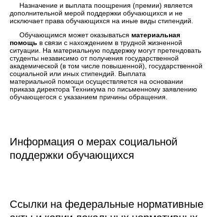
Назначение и выплата поощрения (премии) является
дополнительной мерой поддержки обучающихся и не
исключает права обучающихся на иные виды стипендий.
Обучающимся может оказываться
материальная
помощь
в связи с нахождением в трудной жизненной
ситуации. На материальную поддержку могут претендовать
студенты независимо от получения государственной
академической (в том числе повышенной), государственной
социальной или иных стипендий. Выплата
материальной помощи осуществляется на основании
приказа директора Техникума по письменному заявлению
обучающегося с указанием причины обращения.
Информация о мерах социальной
поддержки обучающихся
Ссылки на федеральные нормативные