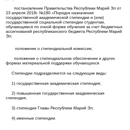
постановление Правительства Республики Марий Эл от
23 апреля 2018г. №180 «Порядок назначения
государственной академической стипендии и (или)
государственной социальной стипендии студентам,
обучающимся по очной форме обучения за счет бюджетных
ассигнований республиканского бюджета Республики Марий
Эл;
положение о стипендиальной комиссии;
положение о стипендиальном обеспечении и других
формах материальной поддержки обучающихся.
Стипендии подразделяются на следующие виды:
1) государственная академическая стипендия;
2) повышенная государственная академическая
стипендия;
3) стипендия Главы Республики Марий Эл;
4) именные стипендии.