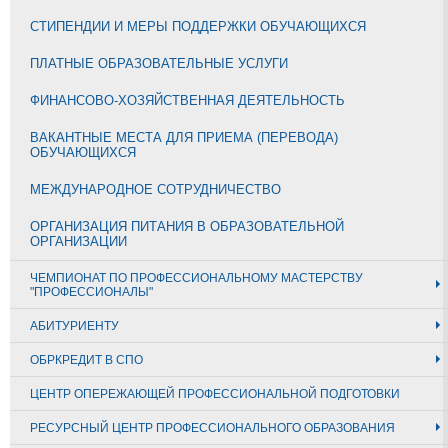
СТИПЕНДИИ И МЕРЫ ПОДДЕРЖКИ ОБУЧАЮЩИХСЯ
ПЛАТНЫЕ ОБРАЗОВАТЕЛЬНЫЕ УСЛУГИ
ФИНАНСОВО-ХОЗЯЙСТВЕННАЯ ДЕЯТЕЛЬНОСТЬ
ВАКАНТНЫЕ МЕСТА ДЛЯ ПРИЕМА (ПЕРЕВОДА)
ОБУЧАЮЩИХСЯ
МЕЖДУНАРОДНОЕ СОТРУДНИЧЕСТВО
ОРГАНИЗАЦИЯ ПИТАНИЯ В ОБРАЗОВАТЕЛЬНОЙ
ОРГАНИЗАЦИИ
ЧЕМПИОНАТ ПО ПРОФЕССИОНАЛЬНОМУ МАСТЕРСТВУ
"ПРОФЕССИОНАЛЫ"
АБИТУРИЕНТУ
ОБРКРЕДИТ В СПО
ЦЕНТР ОПЕРЕЖАЮЩЕЙ ПРОФЕССИОНАЛЬНОЙ ПОДГОТОВКИ
РЕСУРСНЫЙ ЦЕНТР ПРОФЕССИОНАЛЬНОГО ОБРАЗОВАНИЯ