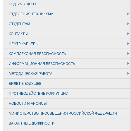
КОД БУДУЩЕГО
ОТДЕЛЕНИЯ ТЕХНИКУМА
СТУДЕНТАМ
КОНТАКТЫ
ЦЕНТР КАРЬЕРЫ
КОМПЛЕКСНАЯ БЕЗОПАСНОСТЬ
ИНФОРМАЦИОННАЯ БЕЗОПАСНОСТЬ
МЕТОДИЧЕСКАЯ РАБОТА
БИЛЕТ В БУДУЩЕЕ
ПРОТИВОДЕЙСТВИЕ КОРРУПЦИИ
НОВОСТИ И АНОНСЫ
МИНИСТЕРСТВО ПРОСВЕЩЕНИЯ РОССИЙСКОЙ ФЕДЕРАЦИИ
ВАКАНТНЫЕ ДОЛЖНОСТИ