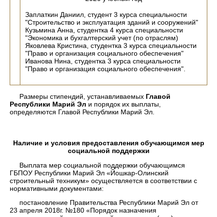
Заплаткин Даниил, студент 3 курса специальности
"Строительство и эксплуатация зданий и сооружений"
Кузьмина Анна, студентка 4 курса специальности
"Экономика и бухгалтерский учет (по отраслям)
Яковлева Кристина, студентка 3 курса специальности
"Право и организация социального обеспечения"
Иванова Нина, студентка 3 курса специальности
"Право и организация социального обеспечения".
Размеры стипендий, устанавливаемых
Главой
Республики Марий Эл
и порядок их выплаты,
определяются Главой Республики Марий Эл.
Наличие и условия предоставления обучающимся мер
социальной поддержки
Выплата мер социальной поддержки обучающимся
ГБПОУ Республики Марий Эл «Йошкар-Олинский
строительный техникум» осуществляется в соответствии с
нормативными документами:
постановление Правительства Республики Марий Эл от
23 апреля 2018г. №180 «Порядок назначения