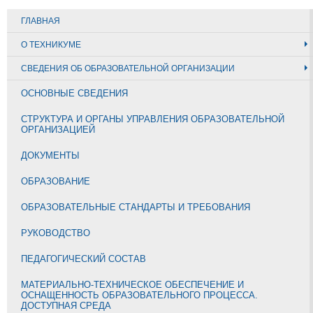
ГЛАВНАЯ
О ТЕХНИКУМЕ
СВЕДЕНИЯ ОБ ОБРАЗОВАТЕЛЬНОЙ ОРГАНИЗАЦИИ
ОСНОВНЫЕ СВЕДЕНИЯ
СТРУКТУРА И ОРГАНЫ УПРАВЛЕНИЯ ОБРАЗОВАТЕЛЬНОЙ
ОРГАНИЗАЦИЕЙ
ДОКУМЕНТЫ
ОБРАЗОВАНИЕ
ОБРАЗОВАТЕЛЬНЫЕ СТАНДАРТЫ И ТРЕБОВАНИЯ
РУКОВОДСТВО
ПЕДАГОГИЧЕСКИЙ СОСТАВ
МАТЕРИАЛЬНО-ТЕХНИЧЕСКОЕ ОБЕСПЕЧЕНИЕ И
ОСНАЩЕННОСТЬ ОБРАЗОВАТЕЛЬНОГО ПРОЦЕССА.
ДОСТУПНАЯ СРЕДА