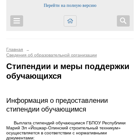
Перейти на полную версию
Главная
→
Сведения об образовательной организации
Стипендии и меры поддержки
обучающихся
Информация о предоставлении
стипендии обучающимся
Выплата стипендий обучающимся ГБПОУ Республики
Марий Эл «Йошкар-Олинский строительный техникум»
осуществляется в соответствии с нормативными
документами: