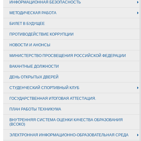
ИНФОРМАЦИОННАЯ БЕЗОПАСНОСТЬ
МЕТОДИЧЕСКАЯ РАБОТА
БИЛЕТ В БУДУЩЕЕ
ПРОТИВОДЕЙСТВИЕ КОРРУПЦИИ
НОВОСТИ И АНОНСЫ
МИНИСТЕРСТВО ПРОСВЕЩЕНИЯ РОССИЙСКОЙ ФЕДЕРАЦИИ
ВАКАНТНЫЕ ДОЛЖНОСТИ
ДЕНЬ ОТКРЫТЫХ ДВЕРЕЙ
СТУДЕНЧЕСКИЙ СПОРТИВНЫЙ КЛУБ
ГОСУДАРСТВЕННАЯ ИТОГОВАЯ АТТЕСТАЦИЯ.
ПЛАН РАБОТЫ ТЕХНИКУМА
ВНУТРЕННЯЯ СИСТЕМА ОЦЕНКИ КАЧЕСТВА ОБРАЗОВАНИЯ
(ВСОКО)
ЭЛЕКТРОННАЯ ИНФОРМАЦИОННО-ОБРАЗОВАТЕЛЬНАЯ СРЕДА