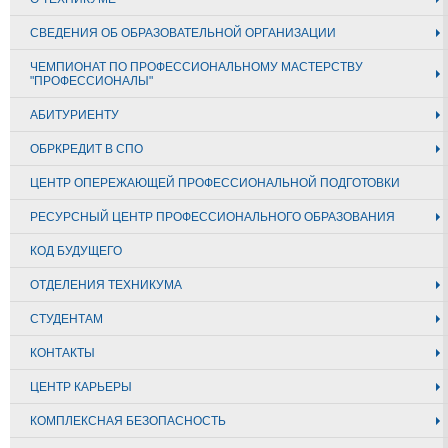
СВЕДЕНИЯ ОБ ОБРАЗОВАТЕЛЬНОЙ ОРГАНИЗАЦИИ
ЧЕМПИОНАТ ПО ПРОФЕССИОНАЛЬНОМУ МАСТЕРСТВУ
"ПРОФЕССИОНАЛЫ"
АБИТУРИЕНТУ
ОБРКРЕДИТ В СПО
ЦЕНТР ОПЕРЕЖАЮЩЕЙ ПРОФЕССИОНАЛЬНОЙ ПОДГОТОВКИ
РЕСУРСНЫЙ ЦЕНТР ПРОФЕССИОНАЛЬНОГО ОБРАЗОВАНИЯ
КОД БУДУЩЕГО
ОТДЕЛЕНИЯ ТЕХНИКУМА
СТУДЕНТАМ
КОНТАКТЫ
ЦЕНТР КАРЬЕРЫ
КОМПЛЕКСНАЯ БЕЗОПАСНОСТЬ