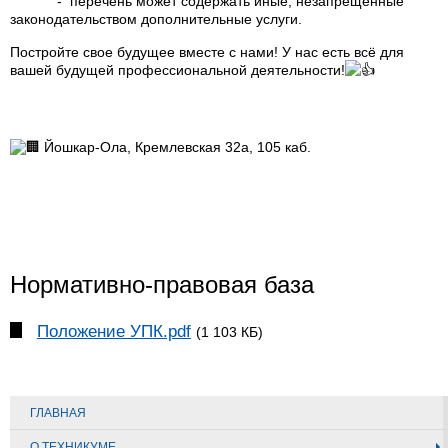
-
перечень может содержать иные, незапрещенные
законодательством дополнительные услуги.
Постройте свое будущее вместе с нами! У нас есть всё для
вашей будущей профессиональной деятельности!
Йошкар-Ола, Кремлевская 32а, 105 каб.
Нормативно-правовая база
Положение УПК.pdf
(1 103 КБ)
ГЛАВНАЯ
О ТЕХНИКУМЕ