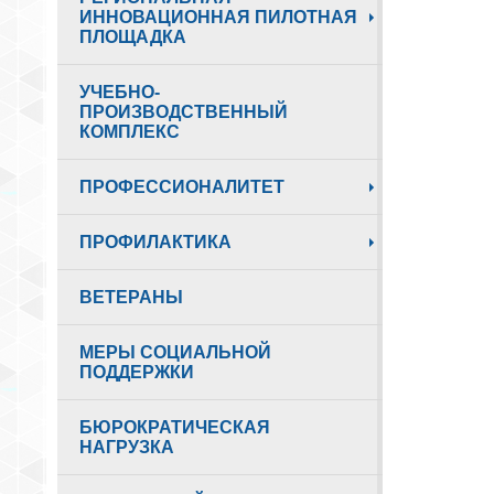
ИННОВАЦИОННАЯ ПИЛОТНАЯ
ПЛОЩАДКА
УЧЕБНО-
ПРОИЗВОДСТВЕННЫЙ
КОМПЛЕКС
ПРОФЕССИОНАЛИТЕТ
ПРОФИЛАКТИКА
ВЕТЕРАНЫ
МЕРЫ СОЦИАЛЬНОЙ
ПОДДЕРЖКИ
БЮРОКРАТИЧЕСКАЯ
НАГРУЗКА