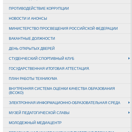
ПРОТИВОДЕЙСТВИЕ КОРРУПЦИИ
НОВОСТИ И АНОНСЫ
МИНИСТЕРСТВО ПРОСВЕЩЕНИЯ РОССИЙСКОЙ ФЕДЕРАЦИИ
ВАКАНТНЫЕ ДОЛЖНОСТИ
ДЕНЬ ОТКРЫТЫХ ДВЕРЕЙ
СТУДЕНЧЕСКИЙ СПОРТИВНЫЙ КЛУБ
ГОСУДАРСТВЕННАЯ ИТОГОВАЯ АТТЕСТАЦИЯ.
ПЛАН РАБОТЫ ТЕХНИКУМА
ВНУТРЕННЯЯ СИСТЕМА ОЦЕНКИ КАЧЕСТВА ОБРАЗОВАНИЯ
(ВСОКО)
ЭЛЕКТРОННАЯ ИНФОРМАЦИОННО-ОБРАЗОВАТЕЛЬНАЯ СРЕДА
МУЗЕЙ ПЕДАГОГИЧЕСКОЙ СЛАВЫ
МОЛОДЕЖНЫЙ МЕДИАЦЕНТР