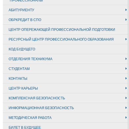
"ПРОФЕССИОНАЛЫ"
АБИТУРИЕНТУ
ОБРКРЕДИТ В СПО
ЦЕНТР ОПЕРЕЖАЮЩЕЙ ПРОФЕССИОНАЛЬНОЙ ПОДГОТОВКИ
РЕСУРСНЫЙ ЦЕНТР ПРОФЕССИОНАЛЬНОГО ОБРАЗОВАНИЯ
КОД БУДУЩЕГО
ОТДЕЛЕНИЯ ТЕХНИКУМА
СТУДЕНТАМ
КОНТАКТЫ
ЦЕНТР КАРЬЕРЫ
КОМПЛЕКСНАЯ БЕЗОПАСНОСТЬ
ИНФОРМАЦИОННАЯ БЕЗОПАСНОСТЬ
МЕТОДИЧЕСКАЯ РАБОТА
БИЛЕТ В БУДУЩЕЕ