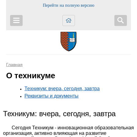
Перейти на полную версию
Главная
О техникуме
Техникум: вчера, сегодня, завтра
Реквизиты и документы
Техникум: вчера, сегодня, завтра
Сегодня Техникум - инновационная образовательная
организация, активно влияющая на развитие