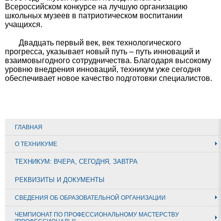
Всероссийском конкурсе на лучшую организацию
школьных музеев в патриотическом воспитании
учащихся.
Двадцать первый век, век технологического
прогресса, указывает новый путь – путь инноваций и
взаимовыгодного сотрудничества. Благодаря высокому
уровню внедрения инноваций, техникум уже сегодня
обеспечивает новое качество подготовки специалистов.
ГЛАВНАЯ
О ТЕХНИКУМЕ
ТЕХНИКУМ: ВЧЕРА, СЕГОДНЯ, ЗАВТРА
РЕКВИЗИТЫ И ДОКУМЕНТЫ
СВЕДЕНИЯ ОБ ОБРАЗОВАТЕЛЬНОЙ ОРГАНИЗАЦИИ
ЧЕМПИОНАТ ПО ПРОФЕССИОНАЛЬНОМУ МАСТЕРСТВУ