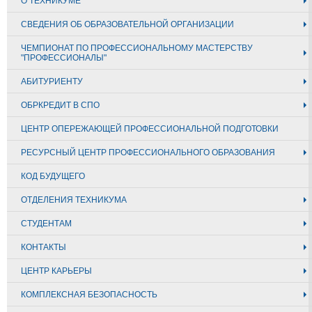
О ТЕХНИКУМЕ
СВЕДЕНИЯ ОБ ОБРАЗОВАТЕЛЬНОЙ ОРГАНИЗАЦИИ
ЧЕМПИОНАТ ПО ПРОФЕССИОНАЛЬНОМУ МАСТЕРСТВУ
"ПРОФЕССИОНАЛЫ"
АБИТУРИЕНТУ
ОБРКРЕДИТ В СПО
ЦЕНТР ОПЕРЕЖАЮЩЕЙ ПРОФЕССИОНАЛЬНОЙ ПОДГОТОВКИ
РЕСУРСНЫЙ ЦЕНТР ПРОФЕССИОНАЛЬНОГО ОБРАЗОВАНИЯ
КОД БУДУЩЕГО
ОТДЕЛЕНИЯ ТЕХНИКУМА
СТУДЕНТАМ
КОНТАКТЫ
ЦЕНТР КАРЬЕРЫ
КОМПЛЕКСНАЯ БЕЗОПАСНОСТЬ