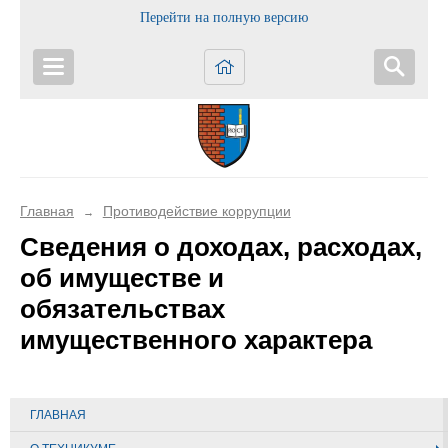
Перейти на полную версию
Главная
Противодействие коррупции
→
Сведения о доходах, расходах,
об имуществе и
обязательствах
имущественного характера
ГЛАВНАЯ