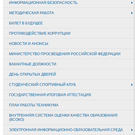
ИНФОРМАЦИОННАЯ БЕЗОПАСНОСТЬ
МЕТОДИЧЕСКАЯ РАБОТА
БИЛЕТ В БУДУЩЕЕ
ПРОТИВОДЕЙСТВИЕ КОРРУПЦИИ
НОВОСТИ И АНОНСЫ
МИНИСТЕРСТВО ПРОСВЕЩЕНИЯ РОССИЙСКОЙ ФЕДЕРАЦИИ
ВАКАНТНЫЕ ДОЛЖНОСТИ
ДЕНЬ ОТКРЫТЫХ ДВЕРЕЙ
СТУДЕНЧЕСКИЙ СПОРТИВНЫЙ КЛУБ
ГОСУДАРСТВЕННАЯ ИТОГОВАЯ АТТЕСТАЦИЯ.
ПЛАН РАБОТЫ ТЕХНИКУМА
ВНУТРЕННЯЯ СИСТЕМА ОЦЕНКИ КАЧЕСТВА ОБРАЗОВАНИЯ
(ВСОКО)
ЭЛЕКТРОННАЯ ИНФОРМАЦИОННО-ОБРАЗОВАТЕЛЬНАЯ СРЕДА