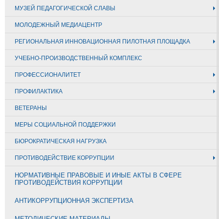
МУЗЕЙ ПЕДАГОГИЧЕСКОЙ СЛАВЫ
МОЛОДЕЖНЫЙ МЕДИАЦЕНТР
РЕГИОНАЛЬНАЯ ИННОВАЦИОННАЯ ПИЛОТНАЯ ПЛОЩАДКА
УЧЕБНО-ПРОИЗВОДСТВЕННЫЙ КОМПЛЕКС
ПРОФЕССИОНАЛИТЕТ
ПРОФИЛАКТИКА
ВЕТЕРАНЫ
МЕРЫ СОЦИАЛЬНОЙ ПОДДЕРЖКИ
БЮРОКРАТИЧЕСКАЯ НАГРУЗКА
ПРОТИВОДЕЙСТВИЕ КОРРУПЦИИ
НОРМАТИВНЫЕ ПРАВОВЫЕ И ИНЫЕ АКТЫ В СФЕРЕ
ПРОТИВОДЕЙСТВИЯ КОРРУПЦИИ
АНТИКОРРУПЦИОННАЯ ЭКСПЕРТИЗА
МЕТОДИЧЕСКИЕ МАТЕРИАЛЫ