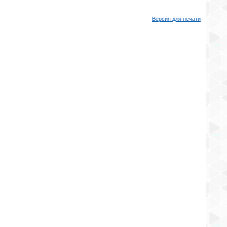
Версия для печати