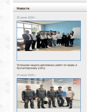
Новости
25 июня 2026 г.
Успешная защита дипломных работ по праву и
бухгалтерскому учёту
25 июня 2026 г.