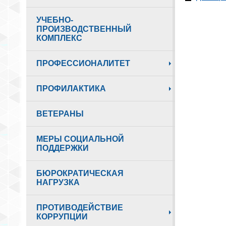
УЧЕБНО-
ПРОИЗВОДСТВЕННЫЙ
КОМПЛЕКС
ПРОФЕССИОНАЛИТЕТ
ПРОФИЛАКТИКА
ВЕТЕРАНЫ
МЕРЫ СОЦИАЛЬНОЙ
ПОДДЕРЖКИ
БЮРОКРАТИЧЕСКАЯ
НАГРУЗКА
ПРОТИВОДЕЙСТВИЕ
КОРРУПЦИИ