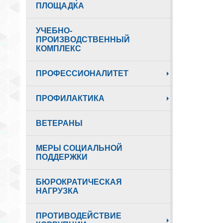
ПЛОЩАДКА
УЧЕБНО-
ПРОИЗВОДСТВЕННЫЙ
КОМПЛЕКС
ПРОФЕССИОНАЛИТЕТ
ПРОФИЛАКТИКА
ВЕТЕРАНЫ
МЕРЫ СОЦИАЛЬНОЙ
ПОДДЕРЖКИ
БЮРОКРАТИЧЕСКАЯ
НАГРУЗКА
ПРОТИВОДЕЙСТВИЕ