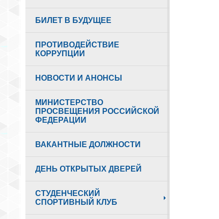
БИЛЕТ В БУДУЩЕЕ
ПРОТИВОДЕЙСТВИЕ
КОРРУПЦИИ
НОВОСТИ И АНОНСЫ
МИНИСТЕРСТВО
ПРОСВЕЩЕНИЯ РОССИЙСКОЙ
ФЕДЕРАЦИИ
ВАКАНТНЫЕ ДОЛЖНОСТИ
ДЕНЬ ОТКРЫТЫХ ДВЕРЕЙ
СТУДЕНЧЕСКИЙ
СПОРТИВНЫЙ КЛУБ