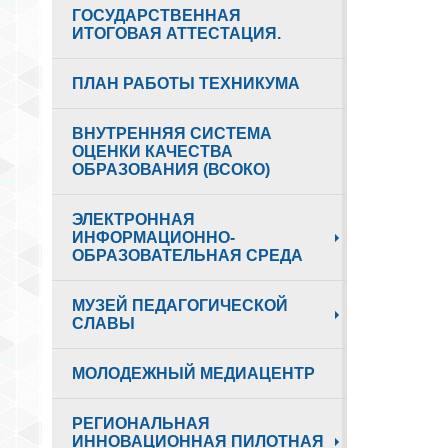
ГОСУДАРСТВЕННАЯ
ИТОГОВАЯ АТТЕСТАЦИЯ.
ПЛАН РАБОТЫ ТЕХНИКУМА
ВНУТРЕННЯЯ СИСТЕМА
ОЦЕНКИ КАЧЕСТВА
ОБРАЗОВАНИЯ (ВСОКО)
ЭЛЕКТРОННАЯ
ИНФОРМАЦИОННО-
ОБРАЗОВАТЕЛЬНАЯ СРЕДА
МУЗЕЙ ПЕДАГОГИЧЕСКОЙ
СЛАВЫ
МОЛОДЕЖНЫЙ МЕДИАЦЕНТР
РЕГИОНАЛЬНАЯ
ИННОВАЦИОННАЯ ПИЛОТНАЯ