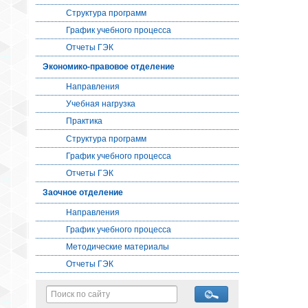
Структура программ
График учебного процесса
Отчеты ГЭК
Экономико-правовое отделение
Направления
Учебная нагрузка
Практика
Структура программ
График учебного процесса
Отчеты ГЭК
Заочное отделение
Направления
График учебного процесса
Методические материалы
Отчеты ГЭК