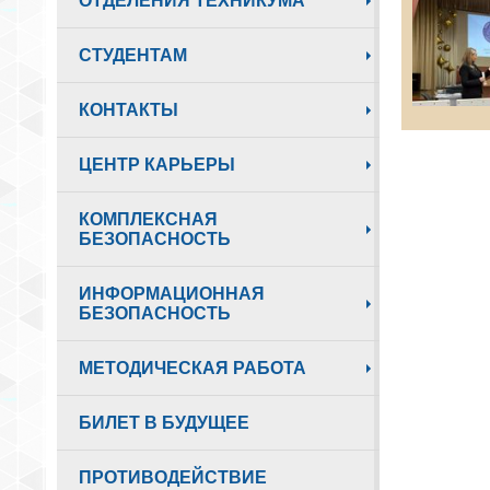
ОТДЕЛЕНИЯ ТЕХНИКУМА
СТУДЕНТАМ
КОНТАКТЫ
ЦЕНТР КАРЬЕРЫ
КОМПЛЕКСНАЯ
БЕЗОПАСНОСТЬ
ИНФОРМАЦИОННАЯ
БЕЗОПАСНОСТЬ
МЕТОДИЧЕСКАЯ РАБОТА
БИЛЕТ В БУДУЩЕЕ
ПРОТИВОДЕЙСТВИЕ