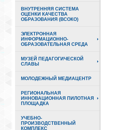
ВНУТРЕННЯЯ СИСТЕМА
ОЦЕНКИ КАЧЕСТВА
ОБРАЗОВАНИЯ (ВСОКО)
ЭЛЕКТРОННАЯ
ИНФОРМАЦИОННО-
ОБРАЗОВАТЕЛЬНАЯ СРЕДА
МУЗЕЙ ПЕДАГОГИЧЕСКОЙ
СЛАВЫ
МОЛОДЕЖНЫЙ МЕДИАЦЕНТР
РЕГИОНАЛЬНАЯ
ИННОВАЦИОННАЯ ПИЛОТНАЯ
ПЛОЩАДКА
УЧЕБНО-
ПРОИЗВОДСТВЕННЫЙ
КОМПЛЕКС