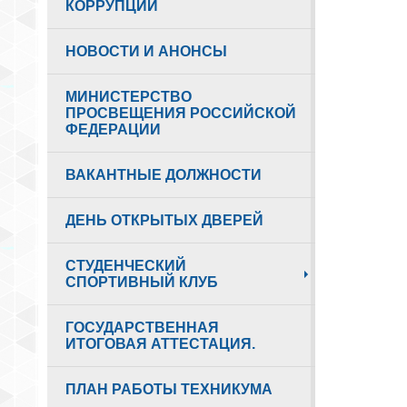
КОРРУПЦИИ
НОВОСТИ И АНОНСЫ
МИНИСТЕРСТВО
ПРОСВЕЩЕНИЯ РОССИЙСКОЙ
ФЕДЕРАЦИИ
ВАКАНТНЫЕ ДОЛЖНОСТИ
ДЕНЬ ОТКРЫТЫХ ДВЕРЕЙ
СТУДЕНЧЕСКИЙ
СПОРТИВНЫЙ КЛУБ
ГОСУДАРСТВЕННАЯ
ИТОГОВАЯ АТТЕСТАЦИЯ.
ПЛАН РАБОТЫ ТЕХНИКУМА