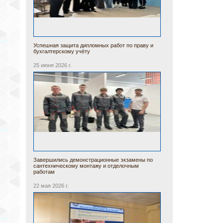
Успешная защита дипломных работ по праву и
бухгалтерскому учёту
25 июня 2026 г.
Завершились демонстрационные экзамены по
сантехническому монтажу и отделочным
работам
22 мая 2026 г.