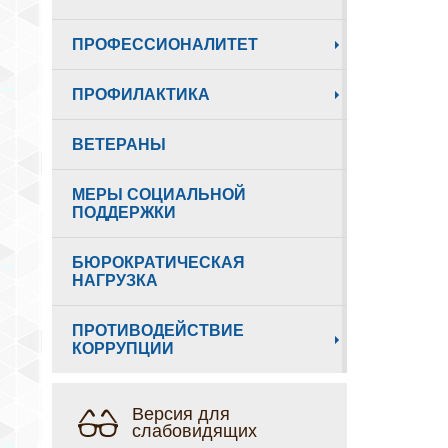
ПРОФЕССИОНАЛИТЕТ
ПРОФИЛАКТИКА
ВЕТЕРАНЫ
МЕРЫ СОЦИАЛЬНОЙ
ПОДДЕРЖКИ
БЮРОКРАТИЧЕСКАЯ
НАГРУЗКА
ПРОТИВОДЕЙСТВИЕ
КОРРУПЦИИ
Версия для
слабовидящих