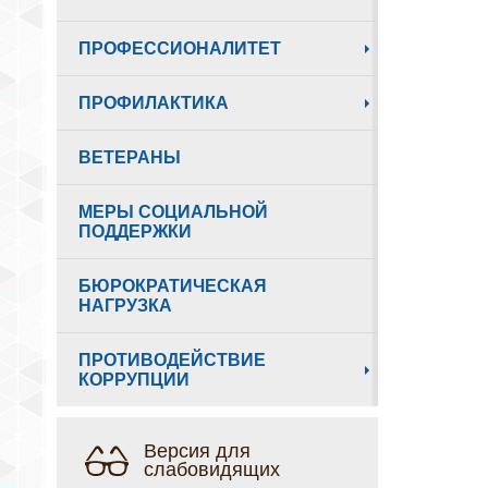
ПРОФЕССИОНАЛИТЕТ
ПРОФИЛАКТИКА
ВЕТЕРАНЫ
МЕРЫ СОЦИАЛЬНОЙ
ПОДДЕРЖКИ
БЮРОКРАТИЧЕСКАЯ
НАГРУЗКА
ПРОТИВОДЕЙСТВИЕ
КОРРУПЦИИ
Версия для
слабовидящих