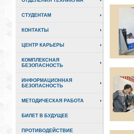
ОТДЕЛЕНИЯ ТЕХНИКУМА
СТУДЕНТАМ
КОНТАКТЫ
ЦЕНТР КАРЬЕРЫ
КОМПЛЕКСНАЯ
БЕЗОПАСНОСТЬ
ИНФОРМАЦИОННАЯ
БЕЗОПАСНОСТЬ
МЕТОДИЧЕСКАЯ РАБОТА
БИЛЕТ В БУДУЩЕЕ
ПРОТИВОДЕЙСТВИЕ