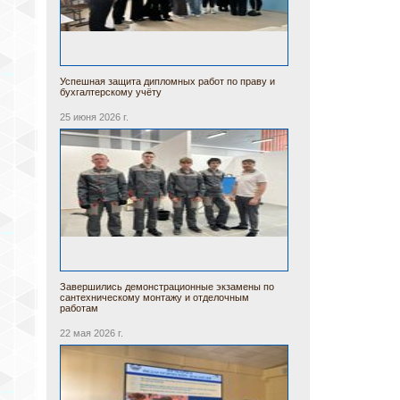
Успешная защита дипломных работ по праву и
бухгалтерскому учёту
25 июня 2026 г.
Завершились демонстрационные экзамены по
сантехническому монтажу и отделочным
работам
22 мая 2026 г.