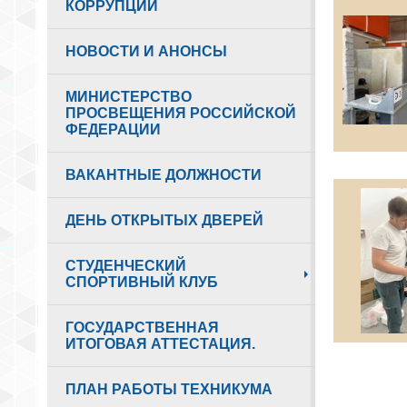
КОРРУПЦИИ
НОВОСТИ И АНОНСЫ
МИНИСТЕРСТВО
ПРОСВЕЩЕНИЯ РОССИЙСКОЙ
ФЕДЕРАЦИИ
ВАКАНТНЫЕ ДОЛЖНОСТИ
ДЕНЬ ОТКРЫТЫХ ДВЕРЕЙ
СТУДЕНЧЕСКИЙ
СПОРТИВНЫЙ КЛУБ
ГОСУДАРСТВЕННАЯ
ИТОГОВАЯ АТТЕСТАЦИЯ.
ПЛАН РАБОТЫ ТЕХНИКУМА