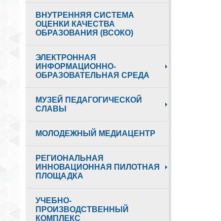
ВНУТРЕННЯЯ СИСТЕМА
ОЦЕНКИ КАЧЕСТВА
ОБРАЗОВАНИЯ (ВСОКО)
ЭЛЕКТРОННАЯ
ИНФОРМАЦИОННО-
ОБРАЗОВАТЕЛЬНАЯ СРЕДА
МУЗЕЙ ПЕДАГОГИЧЕСКОЙ
СЛАВЫ
МОЛОДЕЖНЫЙ МЕДИАЦЕНТР
РЕГИОНАЛЬНАЯ
ИННОВАЦИОННАЯ ПИЛОТНАЯ
ПЛОЩАДКА
УЧЕБНО-
ПРОИЗВОДСТВЕННЫЙ
КОМПЛЕКС